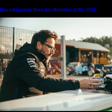
Das schlagende Herz des Mercedes-AMG ONE