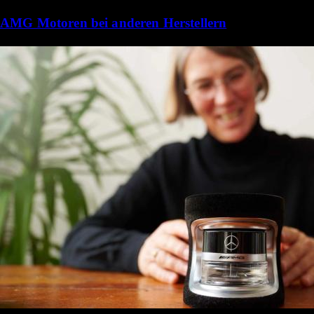
AMG Motoren bei anderen Herstellern