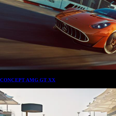
CONCEPT AMG GT XX