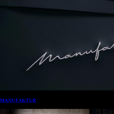
MANUFAKTUR