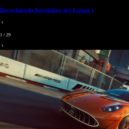
Die technische Revolution der Formel 1
1
/
29