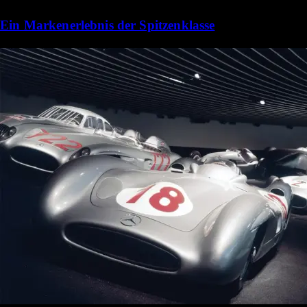
Ein Markenerlebnis der Spitzenklasse