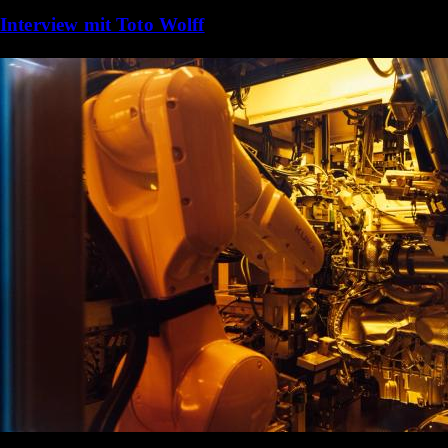
Interview mit Toto Wolff