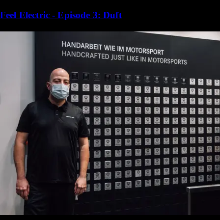
Feel Electric - Episode 3: Duft