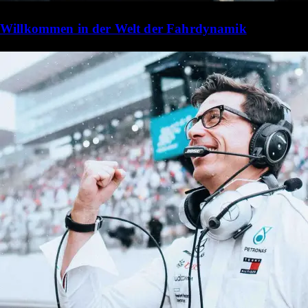
Willkommen in der Welt der Fahrdynamik