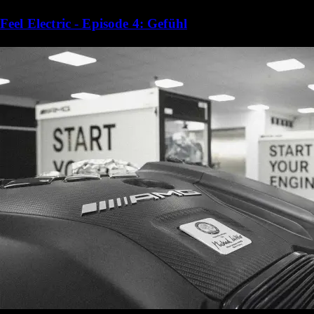
Feel Electric - Episode 4: Gefühl