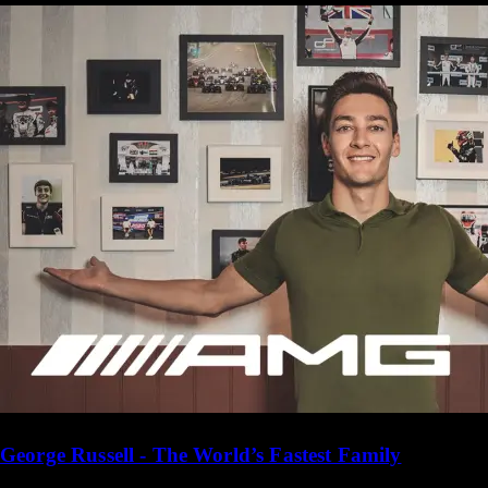
George Russell - The World’s Fastest Family