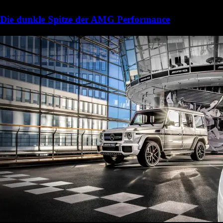
Die dunkle Spitze der AMG Performance