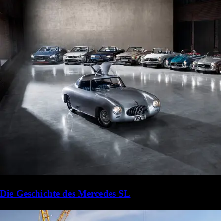
Die Geschichte des Mercedes SL