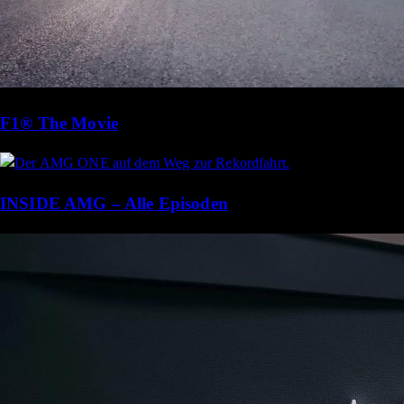
F1® The Movie
INSIDE AMG – Alle Episoden