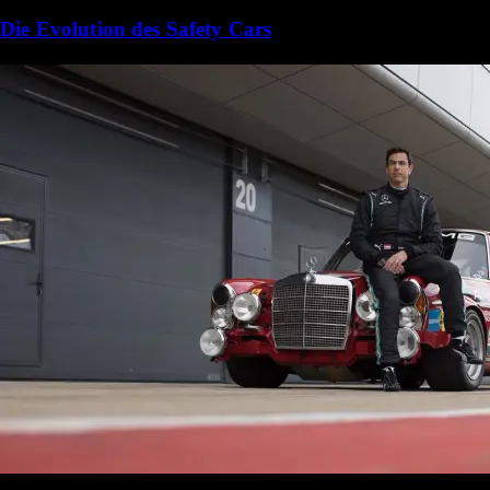
Die Evolution des Safety Cars