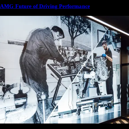
AMG Future of Driving Performance