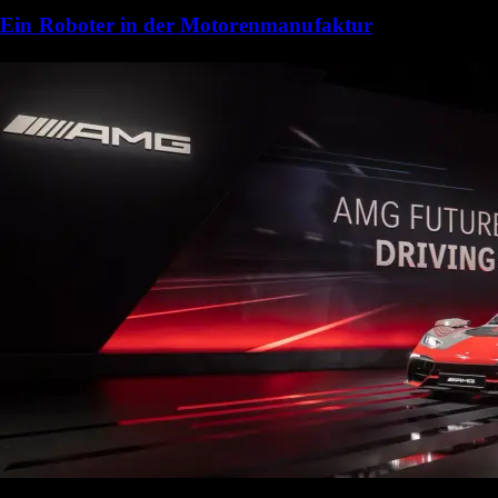
Ein Roboter in der Motorenmanufaktur