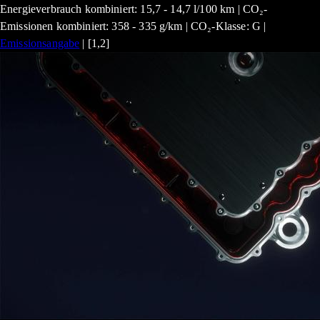
Energieverbrauch kombiniert: 15,7 - 14,7 l/100 km | CO₂-
Emissionen kombiniert: 358 - 335 g/km | CO₂-Klasse: G |
Emissionsangabe
| [1,2]