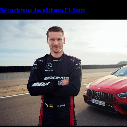
Rekrutierung des nächsten F1-Stars