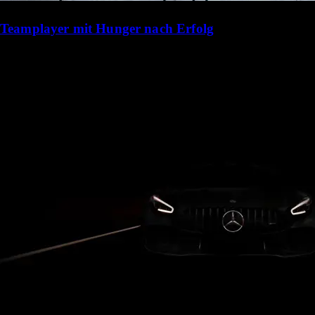
Teamplayer mit Hunger nach Erfolg