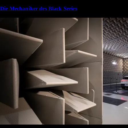
Die Mechaniker des Black Series