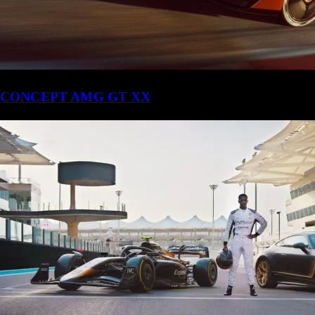
CONCEPT AMG GT XX