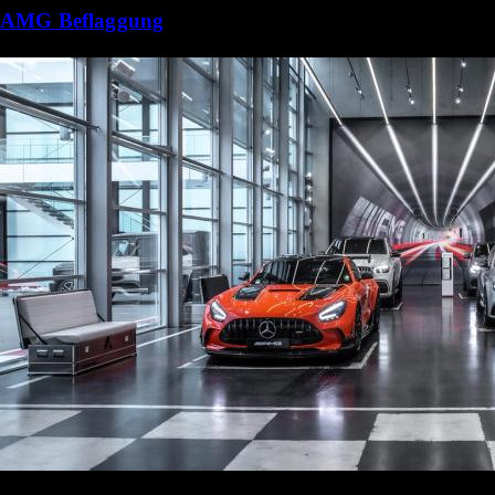
AMG Beflaggung