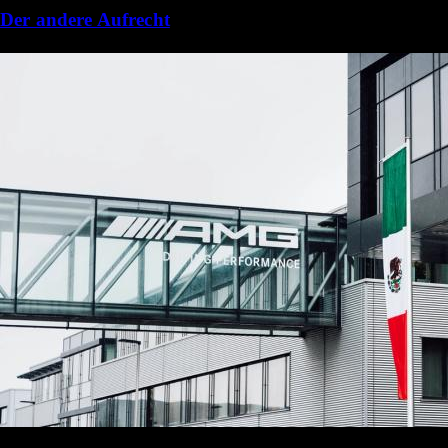
Der andere Aufrecht