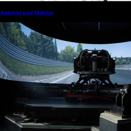
Aufrecht und Melcher