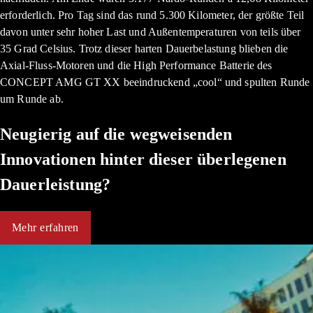
erforderlich. Pro Tag sind das rund 5.300 Kilometer, der größte Teil
davon unter sehr hoher Last und Außentemperaturen von teils über
35 Grad Celsius. Trotz dieser harten Dauerbelastung blieben die
Axial-Fluss-Motoren und die High Performance Batterie des
CONCEPT AMG GT XX beeindruckend „cool“ und spulten Runde
um Runde ab.
Neugierig auf die wegweisenden
Innovationen hinter dieser überlegenen
Dauerleistung?
Mehr erfahren