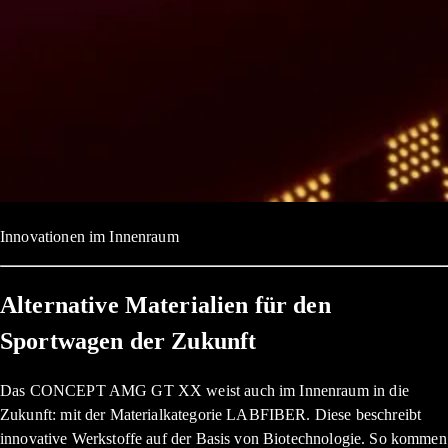
Innovationen im Innenraum
Alternative Materialien für den
Sportwagen der Zukunft
Das CONCEPT AMG GT XX weist auch im Innenraum in die
Zukunft: mit der Materialkategorie LABFIBER. Diese beschreibt
innovative Werkstoffe auf der Basis von Biotechnologie. So kommen