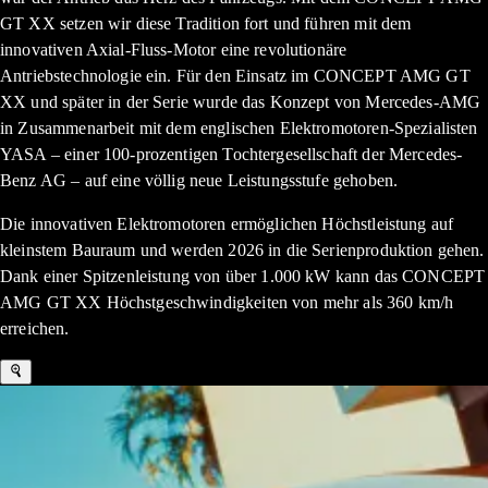
GT XX setzen wir diese Tradition fort und führen mit dem
innovativen Axial-Fluss-Motor eine revolutionäre
Antriebstechnologie ein. Für den Einsatz im CONCEPT AMG GT
XX und später in der Serie wurde das Konzept von Mercedes-AMG
in Zusammenarbeit mit dem englischen Elektromotoren-Spezialisten
YASA – einer 100-prozentigen Tochtergesellschaft der Mercedes-
Benz AG – auf eine völlig neue Leistungsstufe gehoben.
Die innovativen Elektromotoren ermöglichen Höchstleistung auf
kleinstem Bauraum und werden 2026 in die Serienproduktion gehen.
Dank einer Spitzenleistung von über 1.000 kW kann das CONCEPT
AMG GT XX Höchstgeschwindigkeiten von mehr als 360 km/h
erreichen.