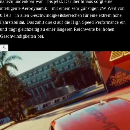
nahezu undenkbar war – bis jetzt. Darüber hinaus sorgt eine
intelligente Aerodynamik – mit einem sehr günstigen cW-Wert von
0,198 – in allen Geschwindigkeitsbereichen für eine extrem hohe
Fahrstabilität. Das zahlt direkt auf die High-Speed-Performance ein
und trägt gleichzeitig zu einer längeren Reichweite bei hohen
Geschwindigkeiten bei.