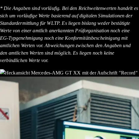
* Die Angaben sind vorläufig. Bei den Reichweitenwerten handelt es
sich um vorläufige Werte basierend auf digitalen Simulationen der
Standardermittlung für WLTP. Es liegen bislang weder bestätigte
Werte von einer amtlich anerkannten Prüforganisation noch eine
EG-Typgenehmigung noch eine Konformitätsbescheinigung mit
amtlichen Werten vor. Abweichungen zwischen den Angaben und
den amtlichen Werten sind möglich. Es liegen noch keine
verbindlichen Werte vor.