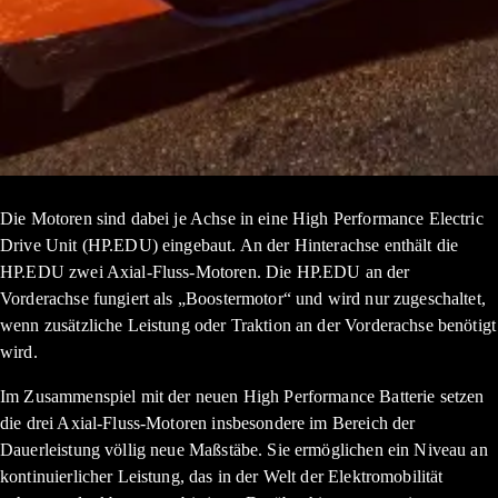
Die Motoren sind dabei je Achse in eine High Performance Electric
Drive Unit (HP.EDU) eingebaut. An der Hinterachse enthält die
HP.EDU zwei Axial-Fluss-Motoren. Die HP.EDU an der
Vorderachse fungiert als „Boostermotor“ und wird nur zugeschaltet,
wenn zusätzliche Leistung oder Traktion an der Vorderachse benötigt
wird.
Im Zusammenspiel mit der neuen High Performance Batterie setzen
die drei Axial-Fluss-Motoren insbesondere im Bereich der
Dauerleistung völlig neue Maßstäbe. Sie ermöglichen ein Niveau an
kontinuierlicher Leistung, das in der Welt der Elektromobilität