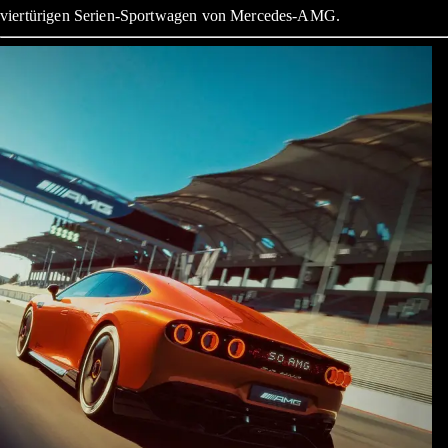
viertürigen Serien-Sportwagen von Mercedes-AMG.