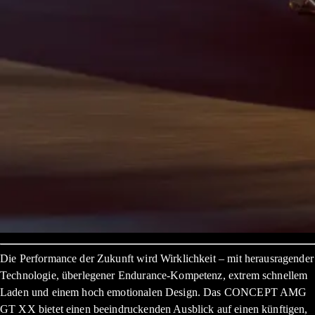
Die Performance der Zukunft wird Wirklichkeit – mit herausragender
Technologie, überlegener Endurance-Kompetenz, extrem schnellem
Laden und einem hoch emotionalen Design. Das CONCEPT AMG
GT XX bietet einen beeindruckenden Ausblick auf einen künftigen,