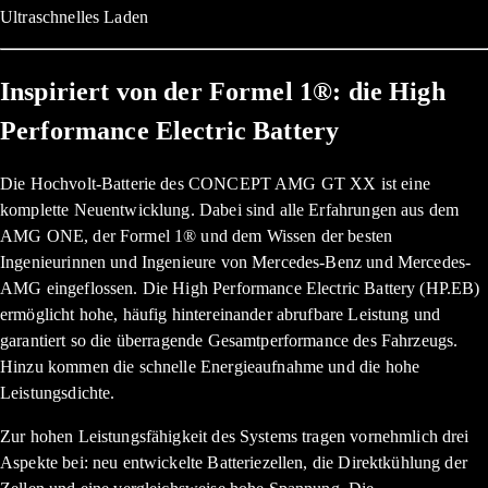
Ultraschnelles Laden
Inspiriert von der Formel 1®: die High
Performance Electric Battery
Die Hochvolt-Batterie des CONCEPT AMG GT XX ist eine
komplette Neuentwicklung. Dabei sind alle Erfahrungen aus dem
AMG ONE, der Formel 1® und dem Wissen der besten
Ingenieurinnen und Ingenieure von Mercedes-Benz und Mercedes-
AMG eingeflossen. Die High Performance Electric Battery (HP.EB)
ermöglicht hohe, häufig hintereinander abrufbare Leistung und
garantiert so die überragende Gesamtperformance des Fahrzeugs.
Hinzu kommen die schnelle Energieaufnahme und die hohe
Leistungsdichte.
Zur hohen Leistungsfähigkeit des Systems tragen vornehmlich drei
Aspekte bei: neu entwickelte Batteriezellen, die Direktkühlung der