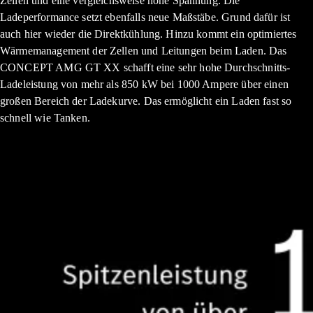
Zellen und eine vergleichsweise hohe Spannung. Die
Ladeperformance setzt ebenfalls neue Maßstäbe. Grund dafür ist
auch hier wieder die Direktkühlung. Hinzu kommt ein optimiertes
Wärmemanagement der Zellen und Leitungen beim Laden. Das
CONCEPT AMG GT XX schafft eine sehr hohe Durchschnitts-
Ladeleistung von mehr als 850 kW bei 1000 Ampere über einen
großen Bereich der Ladekurve. Das ermöglicht ein Laden fast so
schnell wie Tanken.