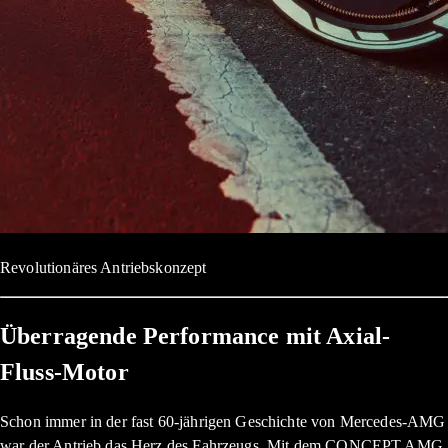
Revolutionäres Antriebskonzept
Überragende Performance mit Axial-
Fluss-Motor
Schon immer in der fast 60-jährigen Geschichte von Mercedes-AMG
war der Antrieb das Herz des Fahrzeugs. Mit dem CONCEPT AMG