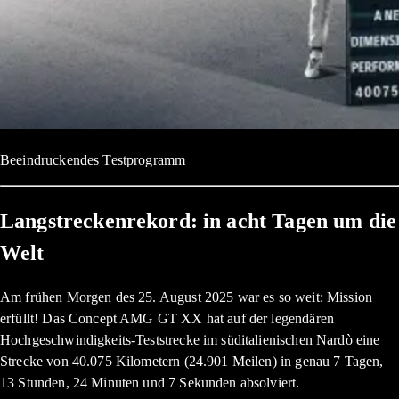
Beeindruckendes Testprogramm
Langstreckenrekord: in acht Tagen um die
Welt
Am frühen Morgen des 25. August 2025 war es so weit: Mission
erfüllt! Das Concept AMG GT XX hat auf der legendären
Hochgeschwindigkeits-Teststrecke im süditalienischen Nardò eine
Strecke von 40.075 Kilometern (24.901 Meilen) in genau 7 Tagen,
13 Stunden, 24 Minuten und 7 Sekunden absolviert.