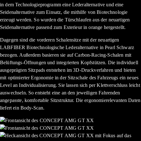
in dem Technologieprogramm eine Lederalternative und eine
Seidenalternative zum Einsatz, die mithilfe von Biotechnologie
erzeugt werden. So wurden die Türschlaufen aus der neuartigen
Seidenalternative passend zum Exterieur in orange hergestellt.
Dagegen sind die vorderen Schalensitze mit der neuartigen
LABFIBER Biotechnologische Lederalternative in Pearl Schwarz
bezogen. Außerdem basieren sie auf Carbon-Racing-Schalen mit
Belüftungs-Öffnungen und integrierten Kopfstützen. Die individuell
ausgeprägten Sitzpads entstehen im 3D-Druckverfahren und bieten
mit optimierter Ergonomie in der Sitzschale des Fahrzeugs ein neues
Level an Individualisierung. Sie lassen sich per Klettverschluss leicht
auswechseln. So entsteht eine an den jeweiligen Fahrenden
angepasste, komfortable Sitzstruktur. Die ergonomierelevanten Daten
liefert ein Body-Scan.