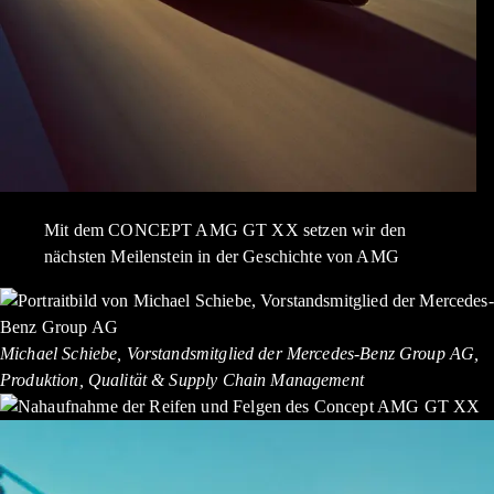
Mit dem CONCEPT AMG GT XX setzen wir den
nächsten Meilenstein in der Geschichte von AMG
Michael Schiebe, Vorstandsmitglied der Mercedes-Benz Group AG,
Produktion, Qualität & Supply Chain Management