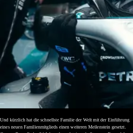
Und kürzlich hat die schnellste Familie der Welt mit der Einführung
eines neuen Familienmitglieds einen weiteren Meilenstein gesetzt.