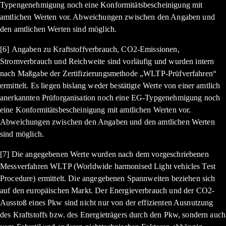
Typengenehmigung noch eine Konformitätsbescheinigung mit
amtlichen Werten vor. Abweichungen zwischen den Angaben und
den amtlichen Werten sind möglich.
[6] Angaben zu Kraftstoffverbrauch, CO2-Emissionen,
Stromverbrauch und Reichweite sind vorläufig und wurden intern
nach Maßgabe der Zertifizierungsmethode „WLTP-Prüfverfahren“
ermittelt. Es liegen bislang weder bestätigte Werte von einer amtlich
anerkannten Prüforganisation noch eine EG-Typgenehmigung noch
eine Konformitätsbescheinigung mit amtlichen Werten vor.
Abweichungen zwischen den Angaben und den amtlichen Werten
sind möglich.
[7] Die angegebenen Werte wurden nach dem vorgeschriebenen
Messverfahren WLTP (Worldwide harmonised Light vehicles Test
Procedure) ermittelt. Die angegebenen Spannweiten beziehen sich
auf den europäischen Markt. Der Energieverbrauch und der CO2-
Ausstoß eines Pkw sind nicht nur von der effizienten Ausnutzung
des Kraftstoffs bzw. des Energieträgers durch den Pkw, sondern auch