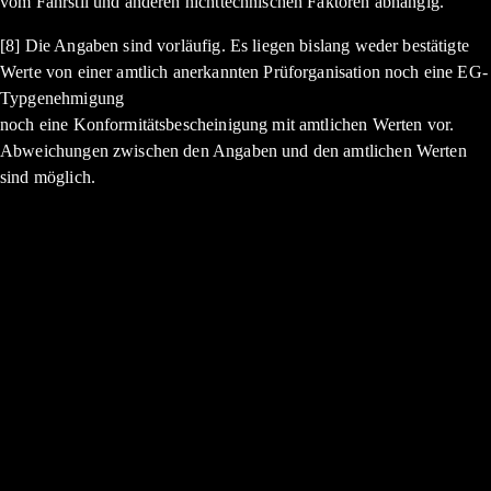
vom Fahrstil und anderen nichttechnischen Faktoren abhängig.
[8] Die Angaben sind vorläufig. Es liegen bislang weder bestätigte
Werte von einer amtlich anerkannten Prüforganisation noch eine EG-
Typgenehmigung
noch eine Konformitätsbescheinigung mit amtlichen Werten vor.
Abweichungen zwischen den Angaben und den amtlichen Werten
sind möglich.