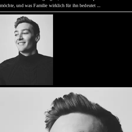
möchte, und was Familie wirklich für ihn bedeutet ...