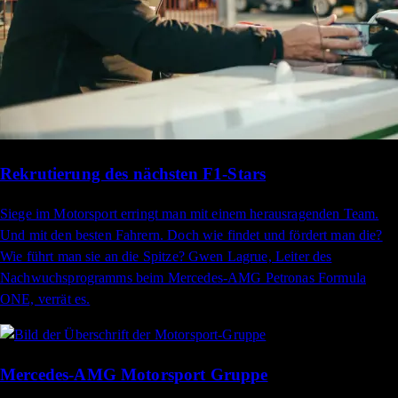
Rekrutierung des nächsten F1-Stars
Siege im Motorsport erringt man mit einem herausragenden Team.
Und mit den besten Fahrern. Doch wie findet und fördert man die?
Wie führt man sie an die Spitze? Gwen Lagrue, Leiter des
Nachwuchsprogramms beim Mercedes-AMG Petronas Formula
ONE, verrät es.
Mercedes-AMG Motorsport Gruppe