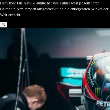
Hamilton: Die AMG-Familie hat ihre Fühler weit jenseits ihrer
Heimat in Affalterbach ausgestreckt und die entlegensten Winkel der
Welt erreicht.