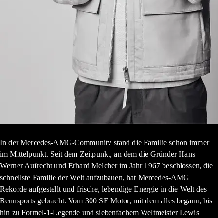
In der Mercedes-AMG-Community stand die Familie schon immer
im Mittelpunkt. Seit dem Zeitpunkt, an dem die Gründer Hans
Werner Aufrecht und Erhard Melcher im Jahr 1967 beschlossen, die
schnellste Familie der Welt aufzubauen, hat Mercedes-AMG
Rekorde aufgestellt und frische, lebendige Energie in die Welt des
Rennsports gebracht. Vom 300 SE Motor, mit dem alles begann, bis
hin zu Formel-1-Legende und siebenfachem Weltmeister Lewis