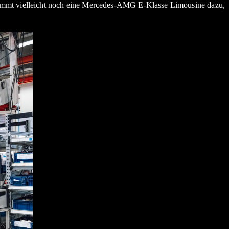
kommt vielleicht noch eine Mercedes-AMG E-Klasse Limousine dazu,