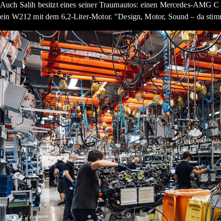
Auch Salih besitzt eines seiner Traumautos: einen Mercedes-AMG C
ein W212 mit dem 6,2-Liter-Motor. "Design, Motor, Sound – da stimmt 