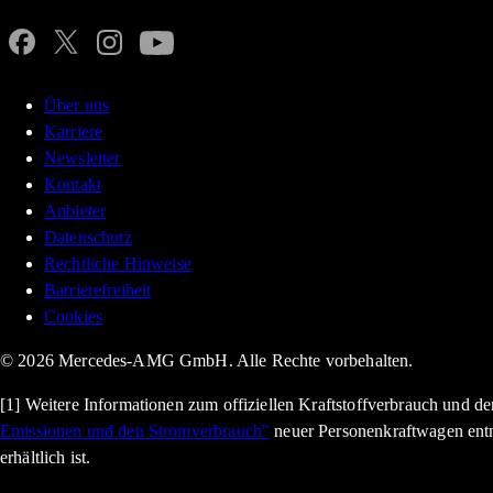
Über uns
Karriere
Newsletter
Kontakt
Anbieter
Datenschutz
Rechtliche Hinweise
Barrierefreiheit
Cookies
© 2026 Mercedes-AMG GmbH. Alle Rechte vorbehalten.
[1] Weitere Informationen zum offiziellen Kraftstoffverbrauch und 
Emissionen und den Stromverbrauch"
neuer Personenkraftwagen ent
erhältlich ist.