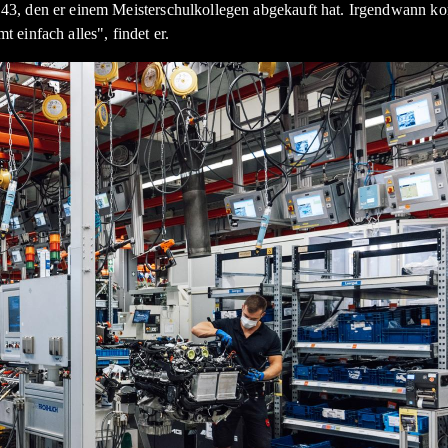
 43, den er einem Meisterschulkollegen abgekauft hat. Irgendwann 
einfach alles", findet er.