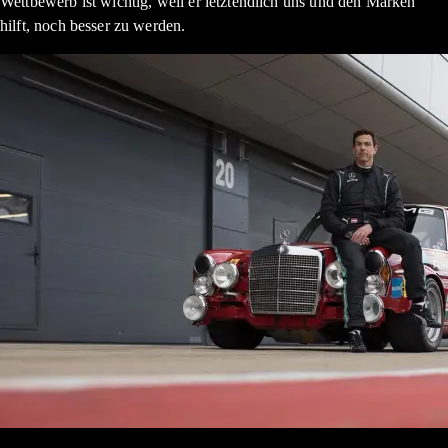
Wettbewerb ist wichtig, weil er letztendlich uns und den Marken
hilft, noch besser zu werden.