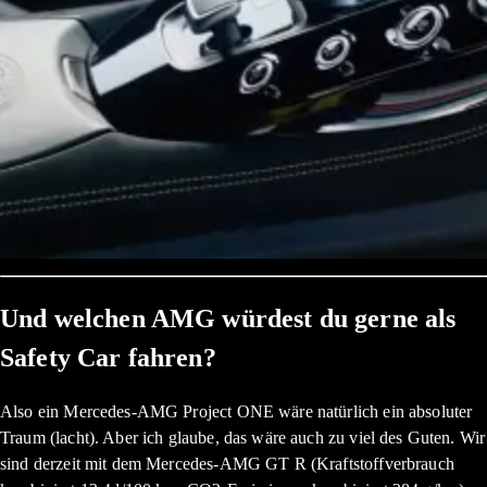
Und welchen AMG würdest du gerne als
Safety Car fahren?
Also ein Mercedes-AMG Project ONE wäre natürlich ein absoluter
Traum (lacht). Aber ich glaube, das wäre auch zu viel des Guten. Wir
sind derzeit mit dem Mercedes-AMG GT R (Kraftstoffverbrauch