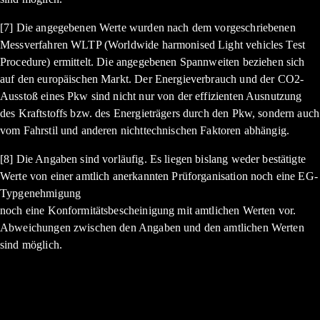
[7] Die angegebenen Werte wurden nach dem vorgeschriebenen
Messverfahren WLTP (Worldwide harmonised Light vehicles Test
Procedure) ermittelt. Die angegebenen Spannweiten beziehen sich
auf den europäischen Markt. Der Energieverbrauch und der CO2-
Ausstoß eines Pkw sind nicht nur von der effizienten Ausnutzung
des Kraftstoffs bzw. des Energieträgers durch den Pkw, sondern auch
vom Fahrstil und anderen nichttechnischen Faktoren abhängig.
[8] Die Angaben sind vorläufig. Es liegen bislang weder bestätigte
Werte von einer amtlich anerkannten Prüforganisation noch eine EG-
Typgenehmigung
noch eine Konformitätsbescheinigung mit amtlichen Werten vor.
Abweichungen zwischen den Angaben und den amtlichen Werten
sind möglich.