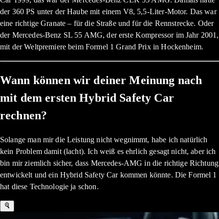
der 360 PS unter der Haube mit einem V8, 5,5-Liter-Motor. Das war
eine richtige Granate – für die Straße und für die Rennstrecke. Oder
der Mercedes-Benz SL 55 AMG, der erste Kompressor im Jahr 2001,
mit der Weltpremiere beim Formel 1 Grand Prix in Hockenheim.
Wann können wir deiner Meinung nach
mit dem ersten Hybrid Safety Car
rechnen?
Solange man mir die Leistung nicht wegnimmt, habe ich natürlich
kein Problem damit (lacht). Ich weiß es ehrlich gesagt nicht, aber ich
bin mir ziemlich sicher, dass Mercedes-AMG in die richtige Richtung
entwickelt und ein Hybrid Safety Car kommen könnte. Die Formel 1
hat diese Technologie ja schon.