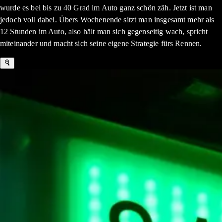
wurde es bei bis zu 40 Grad im Auto ganz schön zäh. Jetzt ist man
jedoch voll dabei. Übers Wochenende sitzt man insgesamt mehr als
12 Stunden im Auto, also hält man sich gegenseitig wach, spricht
miteinander und macht sich seine eigene Strategie fürs Rennen.