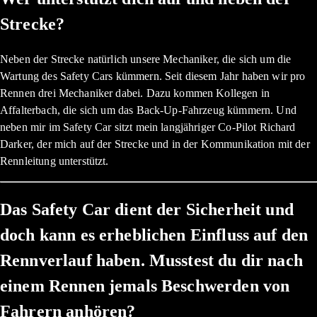
Strecke?
Neben der Strecke natürlich unsere Mechaniker, die sich um die
Wartung des Safety Cars kümmern. Seit diesem Jahr haben wir pro
Rennen drei Mechaniker dabei. Dazu kommen Kollegen in
Affalterbach, die sich um das Back-Up-Fahrzeug kümmern. Und
neben mir im Safety Car sitzt mein langjähriger Co-Pilot Richard
Darker, der mich auf der Strecke und in der Kommunikation mit der
Rennleitung unterstützt.
Das Safety Car dient der Sicherheit und
doch kann es erheblichen Einfluss auf den
Rennverlauf haben. Musstest du dir nach
einem Rennen jemals Beschwerden von
Fahrern anhören?