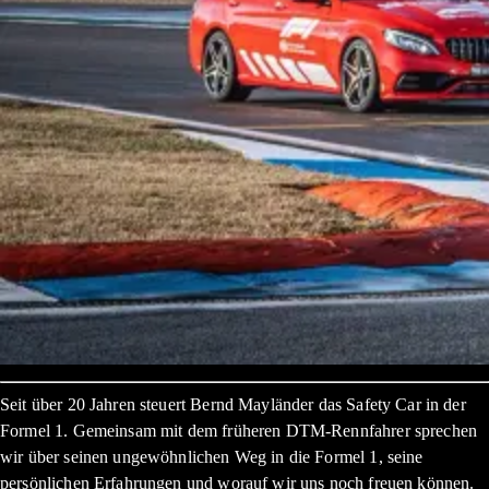
Seit über 20 Jahren steuert Bernd Mayländer das Safety Car in der
Formel 1. Gemeinsam mit dem früheren DTM-Rennfahrer sprechen
wir über seinen ungewöhnlichen Weg in die Formel 1, seine
persönlichen Erfahrungen und worauf wir uns noch freuen können.