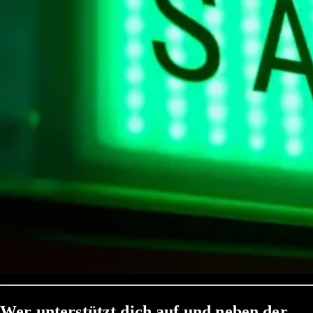
Wer unterstützt dich auf und neben der