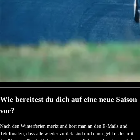
Wie bereitest du dich auf eine neue Saison
vor?
Nach den Winterferien merkt und hört man an den E-Mails und
Telefonaten, dass alle wieder zurück sind und dann geht es los mit