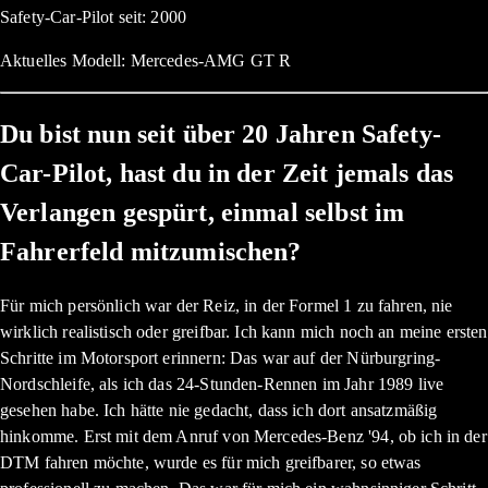
Safety-Car-Pilot seit: 2000
Aktuelles Modell: Mercedes-AMG GT R
Du bist nun seit über 20 Jahren Safety-
Car-Pilot, hast du in der Zeit jemals das
Verlangen gespürt, einmal selbst im
Fahrerfeld mitzumischen?
Für mich persönlich war der Reiz, in der Formel 1 zu fahren, nie
wirklich realistisch oder greifbar. Ich kann mich noch an meine ersten
Schritte im Motorsport erinnern: Das war auf der Nürburgring-
Nordschleife, als ich das 24-Stunden-Rennen im Jahr 1989 live
gesehen habe. Ich hätte nie gedacht, dass ich dort ansatzmäßig
hinkomme. Erst mit dem Anruf von Mercedes-Benz '94, ob ich in der
DTM fahren möchte, wurde es für mich greifbarer, so etwas