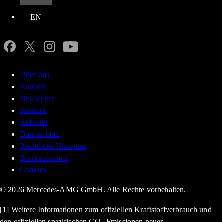
EN
Über uns
Karriere
Newsletter
Kontakt
Anbieter
Datenschutz
Rechtliche Hinweise
Barrierefreiheit
Cookies
© 2026 Mercedes-AMG GmbH. Alle Rechte vorbehalten.
[1] Weitere Informationen zum offiziellen Kraftstoffverbrauch und
den offiziellen spezifischen CO₂-Emissionen neuer