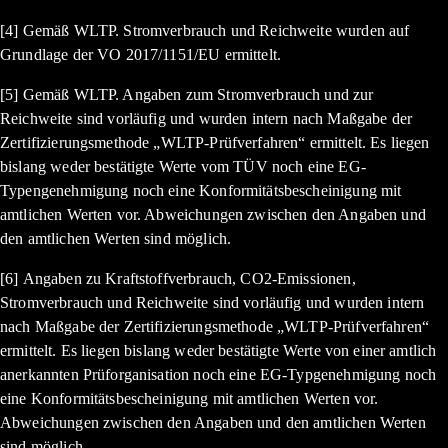
[4] Gemäß WLTP. Stromverbrauch und Reichweite wurden auf
Grundlage der VO 2017/1151/EU ermittelt.
[5] Gemäß WLTP. Angaben zum Stromverbrauch und zur
Reichweite sind vorläufig und wurden intern nach Maßgabe der
Zertifizierungsmethode „WLTP-Prüfverfahren“ ermittelt. Es liegen
bislang weder bestätigte Werte vom TÜV noch eine EG-
Typengenehmigung noch eine Konformitätsbescheinigung mit
amtlichen Werten vor. Abweichungen zwischen den Angaben und
den amtlichen Werten sind möglich.
[6] Angaben zu Kraftstoffverbrauch, CO2-Emissionen,
Stromverbrauch und Reichweite sind vorläufig und wurden intern
nach Maßgabe der Zertifizierungsmethode „WLTP-Prüfverfahren“
ermittelt. Es liegen bislang weder bestätigte Werte von einer amtlich
anerkannten Prüforganisation noch eine EG-Typgenehmigung noch
eine Konformitätsbescheinigung mit amtlichen Werten vor.
Abweichungen zwischen den Angaben und den amtlichen Werten
sind möglich.