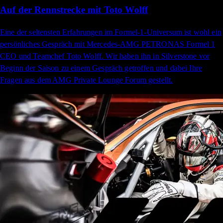
Auf der Rennstrecke mit Toto Wolff
Eine der seltensten Erfahrungen im Formel-1-Universum ist wohl ein
persönliches Gespräch mit Mercedes-AMG PETRONAS Formel 1
CEO und Teamchef Toto Wolff. Wir haben ihn in Silverstone vor
Beginn der Saison zu einem Gespräch getroffen und dabei Ihre
Fragen aus dem AMG Private Lounge Forum gestellt.