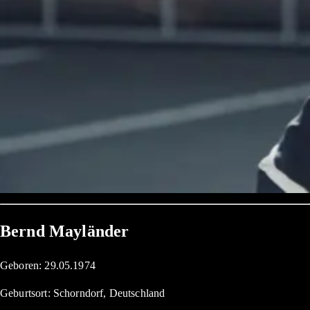
Bernd Mayländer
Geboren: 29.05.1974
Geburtsort: Schorndorf, Deutschland