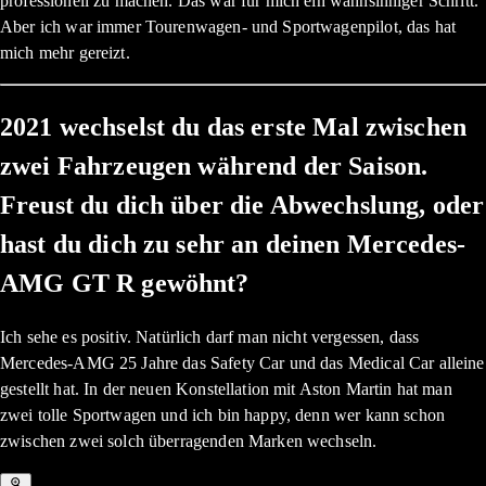
professionell zu machen. Das war für mich ein wahnsinniger Schritt.
Aber ich war immer Tourenwagen- und Sportwagenpilot, das hat
mich mehr gereizt.
2021 wechselst du das erste Mal zwischen
zwei Fahrzeugen während der Saison.
Freust du dich über die Abwechslung, oder
hast du dich zu sehr an deinen Mercedes-
AMG GT R gewöhnt?
Ich sehe es positiv. Natürlich darf man nicht vergessen, dass
Mercedes-AMG 25 Jahre das Safety Car und das Medical Car alleine
gestellt hat. In der neuen Konstellation mit Aston Martin hat man
zwei tolle Sportwagen und ich bin happy, denn wer kann schon
zwischen zwei solch überragenden Marken wechseln.