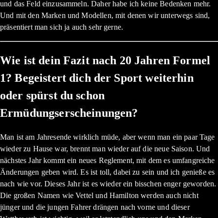
und das Feld einzusammeln. Daher habe ich keine Bedenken mehr.
Und mit den Marken und Modellen, mit denen wir unterwegs sind,
präsentiert man sich ja auch sehr gerne.
Wie ist dein Fazit nach 20 Jahren Formel
1? Begeistert dich der Sport weiterhin
oder spürst du schon
Ermüdungserscheinungen?
Man ist am Jahresende wirklich müde, aber wenn man ein paar Tage
wieder zu Hause war, brennt man wieder auf die neue Saison. Und
nächstes Jahr kommt ein neues Reglement, mit dem es umfangreiche
Änderungen geben wird. Es ist toll, dabei zu sein und ich genieße es
nach wie vor. Dieses Jahr ist es wieder ein bisschen enger geworden.
Die großen Namen wie Vettel und Hamilton werden auch nicht
jünger und die jungen Fahrer drängen nach vorne und dieser