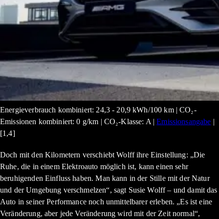
Energieverbrauch kombiniert: 24,3 - 20,9 kWh/100 km | CO₂-
Emissionen kombiniert: 0 g/km | CO₂-Klasse: A |
Emissionsangabe
|
[1,4]
Doch mit den Kilometern verschiebt Wolff ihre Einstellung: „Die
Ruhe, die in einem Elektroauto möglich ist, kann einen sehr
beruhigenden Einfluss haben. Man kann in der Stille mit der Natur
und der Umgebung verschmelzen“, sagt Susie Wolff – und damit das
Auto in seiner Performance noch unmittelbarer erleben. „Es ist eine
Veränderung, aber jede Veränderung wird mit der Zeit normal“,