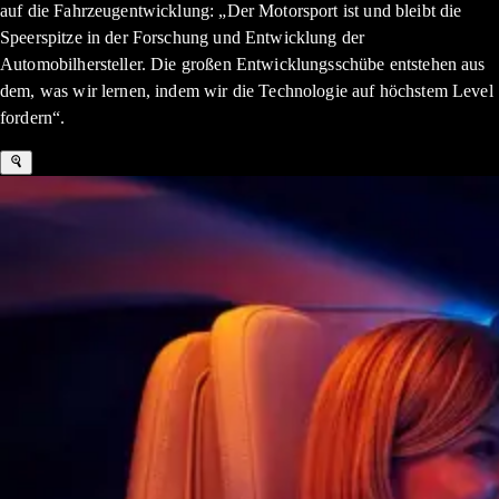
auf die Fahrzeugentwicklung: „Der Motorsport ist und bleibt die
Speerspitze in der Forschung und Entwicklung der
Automobilhersteller. Die großen Entwicklungsschübe entstehen aus
dem, was wir lernen, indem wir die Technologie auf höchstem Level
fordern“.