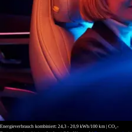
Energieverbrauch kombiniert: 24,3 - 20,9 kWh/100 km | CO₂-