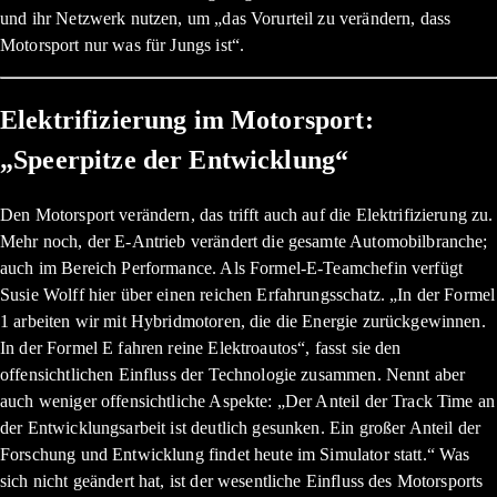
und ihr Netzwerk nutzen, um „das Vorurteil zu verändern, dass
Motorsport nur was für Jungs ist“.
Elektrifizierung im Motorsport:
„Speerpitze der Entwicklung“
Den Motorsport verändern, das trifft auch auf die Elektrifizierung zu.
Mehr noch, der E-Antrieb verändert die gesamte Automobilbranche;
auch im Bereich Performance. Als Formel-E-Teamchefin verfügt
Susie Wolff hier über einen reichen Erfahrungsschatz. „In der Formel
1 arbeiten wir mit Hybridmotoren, die die Energie zurückgewinnen.
In der Formel E fahren reine Elektroautos“, fasst sie den
offensichtlichen Einfluss der Technologie zusammen. Nennt aber
auch weniger offensichtliche Aspekte: „Der Anteil der Track Time an
der Entwicklungsarbeit ist deutlich gesunken. Ein großer Anteil der
Forschung und Entwicklung findet heute im Simulator statt.“ Was
sich nicht geändert hat, ist der wesentliche Einfluss des Motorsports