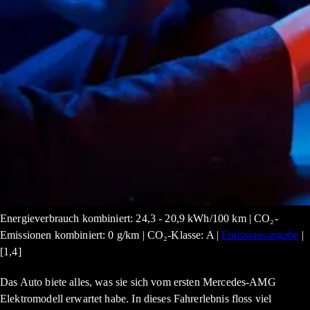
Energieverbrauch kombiniert: 24,3 - 20,9 kWh/100 km | CO₂-
Emissionen kombiniert: 0 g/km | CO₂-Klasse: A |
Emissionsangabe
|
[1,4]
Das Auto biete alles, was sie sich vom ersten Mercedes-AMG
Elektromodell erwartet habe. In dieses Fahrerlebnis floss viel