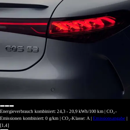
Energieverbrauch kombiniert: 24,3 - 20,9 kWh/100 km | CO₂-
Emissionen kombiniert: 0 g/km | CO₂-Klasse: A |
Emissionsangabe
|
[1,4]