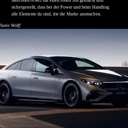
Mercedes-AMG hat einen tollen Job gemacht und
sichergestellt, dass bei der Power und beim Handling
alle Elemente da sind, die die Marke ausmachen.
Susie Wolff