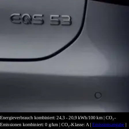
Energieverbrauch kombiniert: 24,3 - 20,9 kWh/100 km | CO₂-
Emissionen kombiniert: 0 g/km | CO₂-Klasse: A |
Emissionsangabe
|