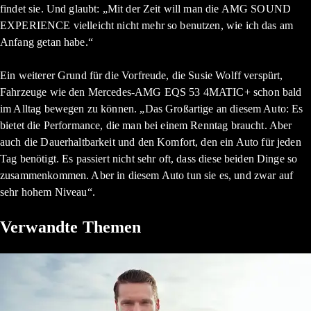
findet sie. Und glaubt: „Mit der Zeit will man die AMG SOUND
EXPERIENCE vielleicht nicht mehr so benutzen, wie ich das am
Anfang getan habe.“
Ein weiterer Grund für die Vorfreude, die Susie Wolff verspürt,
Fahrzeuge wie den Mercedes-AMG EQS 53 4MATIC+ schon bald
im Alltag bewegen zu können. „Das Großartige an diesem Auto: Es
bietet die Performance, die man bei einem Renntag braucht. Aber
auch die Dauerhaltbarkeit und den Komfort, den ein Auto für jeden
Tag benötigt. Es passiert nicht sehr oft, dass diese beiden Dinge so
zusammenkommen. Aber in diesem Auto tun sie es, und zwar auf
sehr hohem Niveau“.
Verwandte Themen