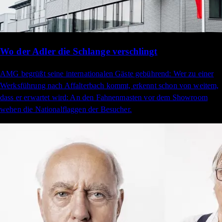
Wo der Adler die Schlange verschlingt
AMG begrüßt seine internationalen Gäste gebührend: Wer zu einer
Werksführung nach Affalterbach kommt, erkennt schon von weitem,
dass er erwartet wird: An den Fahnenmasten vor dem Showroom
wehen die Nationalflaggen der Besucher.