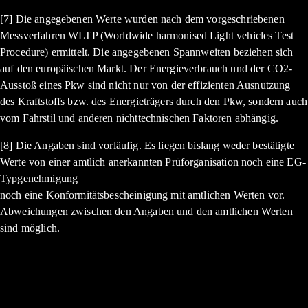
[7] Die angegebenen Werte wurden nach dem vorgeschriebenen
Messverfahren WLTP (Worldwide harmonised Light vehicles Test
Procedure) ermittelt. Die angegebenen Spannweiten beziehen sich
auf den europäischen Markt. Der Energieverbrauch und der CO2-
Ausstoß eines Pkw sind nicht nur von der effizienten Ausnutzung
des Kraftstoffs bzw. des Energieträgers durch den Pkw, sondern auch
vom Fahrstil und anderen nichttechnischen Faktoren abhängig.
[8] Die Angaben sind vorläufig. Es liegen bislang weder bestätigte
Werte von einer amtlich anerkannten Prüforganisation noch eine EG-
Typgenehmigung
noch eine Konformitätsbescheinigung mit amtlichen Werten vor.
Abweichungen zwischen den Angaben und den amtlichen Werten
sind möglich.