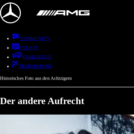
COMMUNITY
EVENTS
FAHRZEUGE
MOTORSPORT
Historisches Foto aus den Achtzigern
Der andere Aufrecht