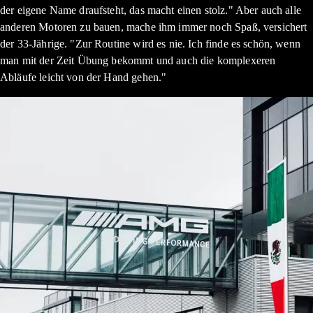
der eigene Name draufsteht, das macht einen stolz." Aber auch alle
anderen Motoren zu bauen, mache ihm immer noch Spaß, versichert
der 33-Jährige. "Zur Routine wird es nie. Ich finde es schön, wenn
man mit der Zeit Übung bekommt und auch die komplexeren
Abläufe leicht von der Hand gehen."