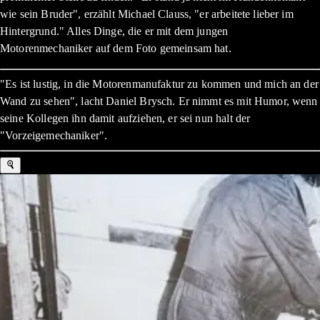
wie sein Bruder", erzählt Michael Clauss, "er arbeitete lieber im
Hintergrund." Alles Dinge, die er mit dem jungen
Motorenmechaniker auf dem Foto gemeinsam hat.
"Es ist lustig, in die Motorenmanufaktur zu kommen und mich an der
Wand zu sehen", lacht Daniel Brysch. Er nimmt es mit Humor, wenn
seine Kollegen ihn damit aufziehen, er sei nun halt der
"Vorzeigemechaniker".