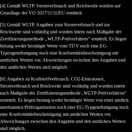
[4] Gemäß WLTP. Stromverbrauch und Reichweite wurden auf
Grundlage der VO 2017/1151/EU ermittelt.
[5] Gemäß WLTP. Angaben zum Stromverbrauch und zur
Reichweite sind vorläufig und wurden intern nach Maßgabe der
Zertifizierungsmethode „WLTP-Prüfverfahren“ ermittelt. Es liegen
bislang weder bestätigte Werte vom TÜV noch eine EG-
Typengenehmigung noch eine Konformitätsbescheinigung mit
amtlichen Werten vor. Abweichungen zwischen den Angaben und
den amtlichen Werten sind möglich.
[6] Angaben zu Kraftstoffverbrauch, CO2-Emissionen,
Stromverbrauch und Reichweite sind vorläufig und wurden intern
nach Maßgabe der Zertifizierungsmethode „WLTP-Prüfverfahren“
ermittelt. Es liegen bislang weder bestätigte Werte von einer amtlich
anerkannten Prüforganisation noch eine EG-Typgenehmigung noch
eine Konformitätsbescheinigung mit amtlichen Werten vor.
Abweichungen zwischen den Angaben und den amtlichen Werten
sind möglich.