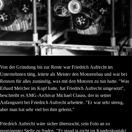
Von der Gründung bis zur Rente war Friedrich Aufrecht im
Unternehmen tätig, leitete als Meister den Motorenbau und war bei
Rennen für alles zuständig, was mit den Motoren zu tun hatte. "Was
Erhard Melcher im Kopf hatte, hat Friedrich Aufrecht umgesetzt",
beschreibt es AMG-Archivar Michael Clauss, der in seiner
Anfangszeit bei Friedrich Aufrecht arbeitete. "Er war sehr streng,
aber man hat sehr viel bei ihm gelernt."
Friedrich Aufrecht wäre sicher überrascht, sein Foto an so
prominenter Stelle zu finden. "Er stand ja nicht im Kundenkontakt