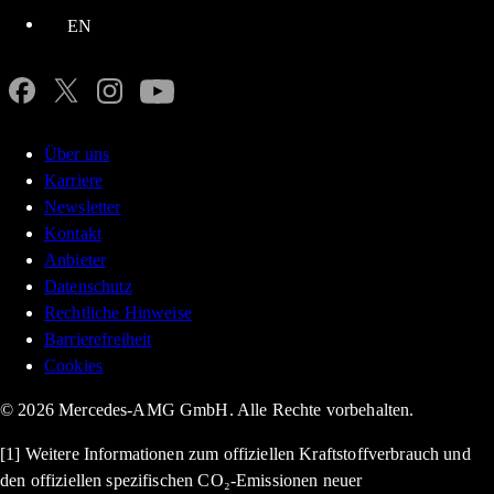
EN
Über uns
Karriere
Newsletter
Kontakt
Anbieter
Datenschutz
Rechtliche Hinweise
Barrierefreiheit
Cookies
© 2026 Mercedes-AMG GmbH. Alle Rechte vorbehalten.
[1] Weitere Informationen zum offiziellen Kraftstoffverbrauch und
den offiziellen spezifischen CO₂-Emissionen neuer