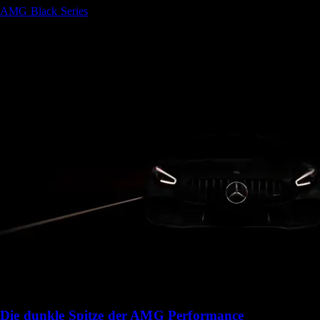
AMG Black Series
Die dunkle Spitze der AMG Performance