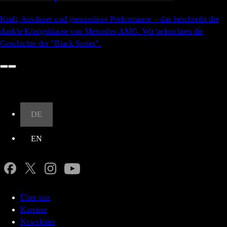
Kraft, Ausdauer und grenzenlose Performance -- das beschreibt die
dunkle Königsklasse von Mercedes-AMG. Wir beleuchten die
Geschichte der "Black Series".
Nach oben
DE
EN
Über uns
Karriere
Newsletter