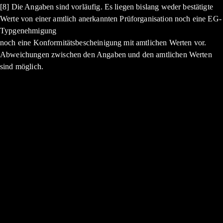
[8] Die Angaben sind vorläufig. Es liegen bislang weder bestätigte
Werte von einer amtlich anerkannten Prüforganisation noch eine EG-
Typgenehmigung
noch eine Konformitätsbescheinigung mit amtlichen Werten vor.
Abweichungen zwischen den Angaben und den amtlichen Werten
sind möglich.