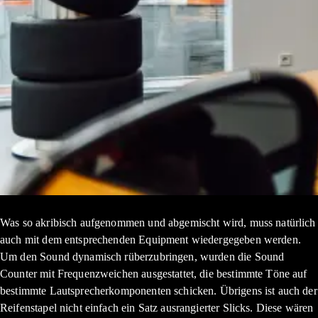
Was so akribisch aufgenommen und abgemischt wird, muss natürlich
auch mit dem entsprechenden Equipment wiedergegeben werden.
Um den Sound dynamisch rüberzubringen, wurden die Sound
Counter mit Frequenzweichen ausgestattet, die bestimmte Töne auf
bestimmte Lautsprecherkomponenten schicken. Übrigens ist auch der
Reifenstapel nicht einfach ein Satz ausrangierter Slicks. Diese wären