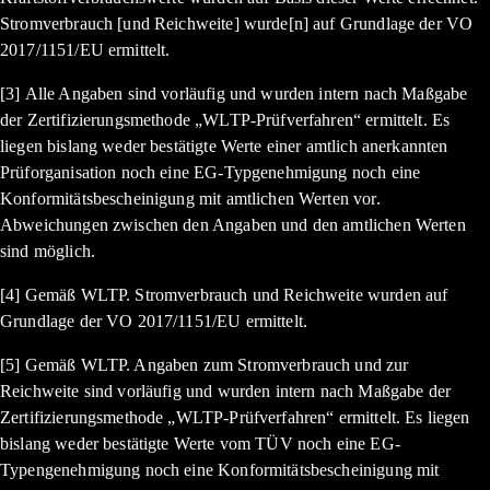
Stromverbrauch [und Reichweite] wurde[n] auf Grundlage der VO
2017/1151/EU ermittelt.
[3] Alle Angaben sind vorläufig und wurden intern nach Maßgabe
der Zertifizierungsmethode „WLTP-Prüfverfahren“ ermittelt. Es
liegen bislang weder bestätigte Werte einer amtlich anerkannten
Prüforganisation noch eine EG-Typgenehmigung noch eine
Konformitätsbescheinigung mit amtlichen Werten vor.
Abweichungen zwischen den Angaben und den amtlichen Werten
sind möglich.
[4] Gemäß WLTP. Stromverbrauch und Reichweite wurden auf
Grundlage der VO 2017/1151/EU ermittelt.
[5] Gemäß WLTP. Angaben zum Stromverbrauch und zur
Reichweite sind vorläufig und wurden intern nach Maßgabe der
Zertifizierungsmethode „WLTP-Prüfverfahren“ ermittelt. Es liegen
bislang weder bestätigte Werte vom TÜV noch eine EG-
Typengenehmigung noch eine Konformitätsbescheinigung mit