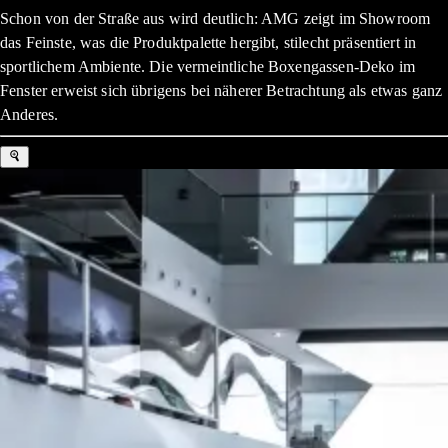
Schon von der Straße aus wird deutlich: AMG zeigt im Showroom
das Feinste, was die Produktpalette hergibt, stilecht präsentiert in
sportlichem Ambiente. Die vermeintliche Boxengassen-Deko im
Fenster erweist sich übrigens bei näherer Betrachtung als etwas ganz
Anderes.