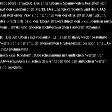
Procedure) ermittelt. Die angegebenen Spannweiten beziehen sich
auf den europäischen Markt. Der Energieverbrauch und der CO2-
Ausstoß eines Pkw sind nicht nur von der effizienten Ausnutzung
des Kraftstoffs bzw. des Energieträgers durch den Pkw, sondern auch
vom Fahrstil und anderen nichttechnischen Faktoren abhängig.
[8] Die Angaben sind vorläufig. Es liegen bislang weder bestätigte
Werte von einer amtlich anerkannten Prüforganisation noch eine EG-
Typgenehmigung
noch eine Konformitätsbescheinigung mit amtlichen Werten vor.
Abweichungen zwischen den Angaben und den amtlichen Werten
sind möglich.