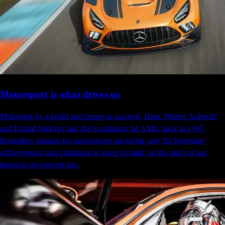
Motorsport is what drives us
Motivated by a belief and desire to succeed, Hans Werner Aufrecht
and Erhard Melcher laid the foundation for AMG back in 1967.
Boundless passion for motorsports paved the way for legendary
achievements and continues to leave its mark on the spirit of our
brand to the present day.