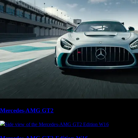
Mercedes-AMG GT2