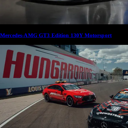
Mercedes-AMG GT3 Edition 130Y Motorsport