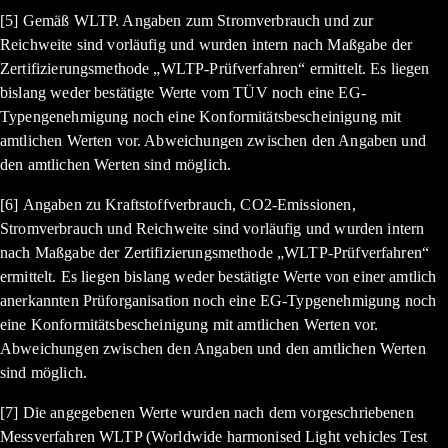
[5] Gemäß WLTP. Angaben zum Stromverbrauch und zur
Reichweite sind vorläufig und wurden intern nach Maßgabe der
Zertifizierungsmethode „WLTP-Prüfverfahren“ ermittelt. Es liegen
bislang weder bestätigte Werte vom TÜV noch eine EG-
Typengenehmigung noch eine Konformitätsbescheinigung mit
amtlichen Werten vor. Abweichungen zwischen den Angaben und
den amtlichen Werten sind möglich.
[6] Angaben zu Kraftstoffverbrauch, CO2-Emissionen,
Stromverbrauch und Reichweite sind vorläufig und wurden intern
nach Maßgabe der Zertifizierungsmethode „WLTP-Prüfverfahren“
ermittelt. Es liegen bislang weder bestätigte Werte von einer amtlich
anerkannten Prüforganisation noch eine EG-Typgenehmigung noch
eine Konformitätsbescheinigung mit amtlichen Werten vor.
Abweichungen zwischen den Angaben und den amtlichen Werten
sind möglich.
[7] Die angegebenen Werte wurden nach dem vorgeschriebenen
Messverfahren WLTP (Worldwide harmonised Light vehicles Test