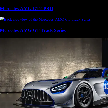
Mercedes-AMG GT2 PRO
Mercedes-AMG GT Track Series