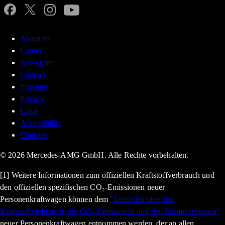
About us
Career
Newsletter
Contact
Provider
Privacy
Legal
Accessibility
Cookies
© 2026 Mercedes-AMG GmbH. Alle Rechte vorbehalten.
[1] Weitere Informationen zum offiziellen Kraftstoffverbrauch und
den offiziellen spezifischen CO₂-Emissionen neuer
Personenkraftwagen können dem
"Leitfaden über den
Kraftstoffverbrauch, die CO₂-Emissionen und den Stromverbrauch"
neuer Personenkraftwagen entnommen werden, der an allen