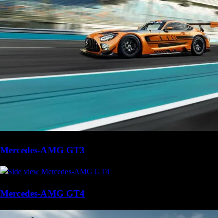
Mercedes-AMG GT3
Mercedes-AMG GT4