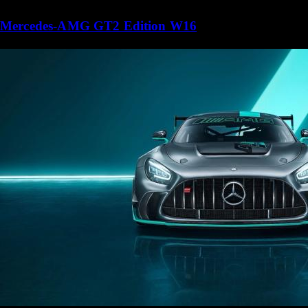
Mercedes-AMG GT2 Edition W16