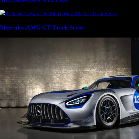
Mercedes-AMG GT Track Series