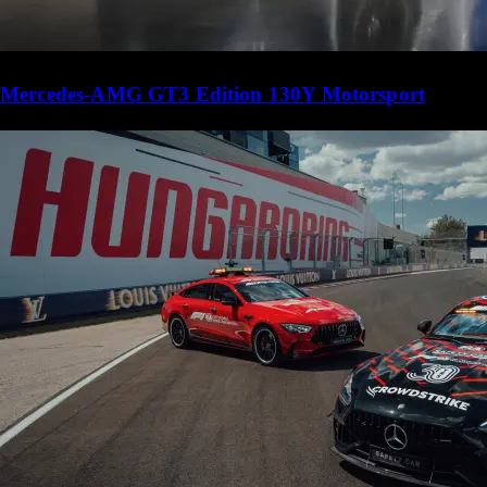
Mercedes-AMG GT3 Edition 130Y Motorsport