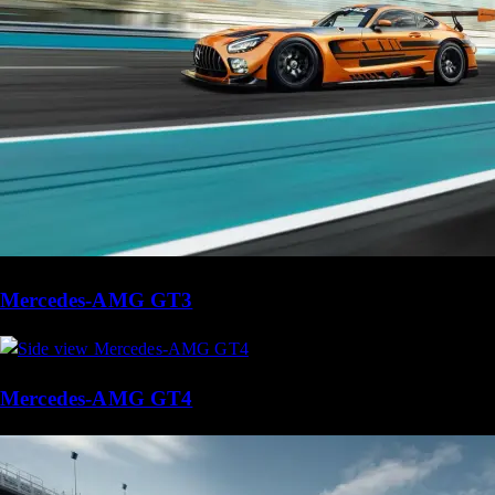
Mercedes-AMG GT3
Mercedes-AMG GT4