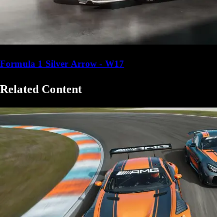
Formula 1 Silver Arrow - W17
Related Content