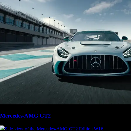
Mercedes-AMG GT2