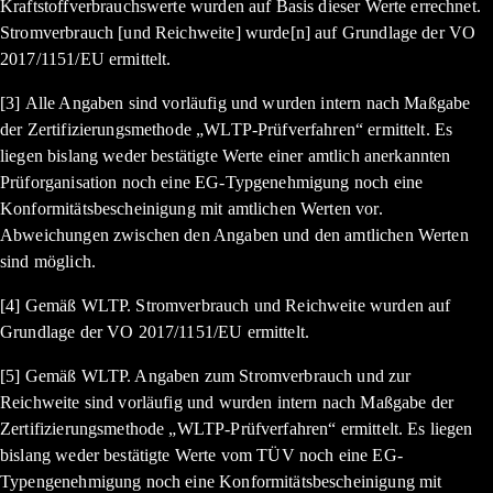
Kraftstoffverbrauchswerte wurden auf Basis dieser Werte errechnet.
Stromverbrauch [und Reichweite] wurde[n] auf Grundlage der VO
2017/1151/EU ermittelt.
[3] Alle Angaben sind vorläufig und wurden intern nach Maßgabe
der Zertifizierungsmethode „WLTP-Prüfverfahren“ ermittelt. Es
liegen bislang weder bestätigte Werte einer amtlich anerkannten
Prüforganisation noch eine EG-Typgenehmigung noch eine
Konformitätsbescheinigung mit amtlichen Werten vor.
Abweichungen zwischen den Angaben und den amtlichen Werten
sind möglich.
[4] Gemäß WLTP. Stromverbrauch und Reichweite wurden auf
Grundlage der VO 2017/1151/EU ermittelt.
[5] Gemäß WLTP. Angaben zum Stromverbrauch und zur
Reichweite sind vorläufig und wurden intern nach Maßgabe der
Zertifizierungsmethode „WLTP-Prüfverfahren“ ermittelt. Es liegen
bislang weder bestätigte Werte vom TÜV noch eine EG-
Typengenehmigung noch eine Konformitätsbescheinigung mit