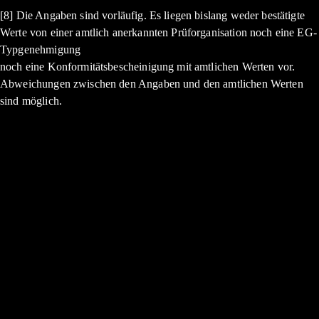
[8] Die Angaben sind vorläufig. Es liegen bislang weder bestätigte
Werte von einer amtlich anerkannten Prüforganisation noch eine EG-
Typgenehmigung
noch eine Konformitätsbescheinigung mit amtlichen Werten vor.
Abweichungen zwischen den Angaben und den amtlichen Werten
sind möglich.