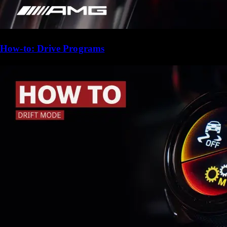
How-to: Drive Programs