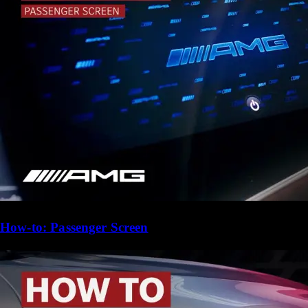
How-to: Passenger Screen