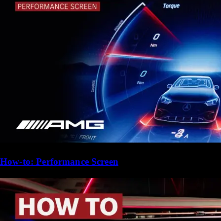
How-to: Performance Screen