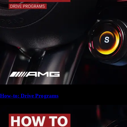
How-to: Drive Programs