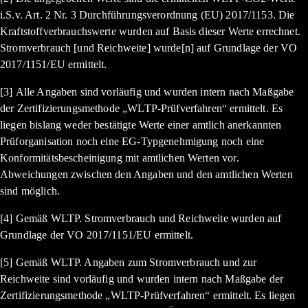
i.S.v. Art. 2 Nr. 3 Durchführungsverordnung (EU) 2017/1153. Die
Kraftstoffverbrauchswerte wurden auf Basis dieser Werte errechnet.
Stromverbrauch [und Reichweite] wurde[n] auf Grundlage der VO
2017/1151/EU ermittelt.
[3] Alle Angaben sind vorläufig und wurden intern nach Maßgabe
der Zertifizierungsmethode „WLTP-Prüfverfahren“ ermittelt. Es
liegen bislang weder bestätigte Werte einer amtlich anerkannten
Prüforganisation noch eine EG-Typgenehmigung noch eine
Konformitätsbescheinigung mit amtlichen Werten vor.
Abweichungen zwischen den Angaben und den amtlichen Werten
sind möglich.
[4] Gemäß WLTP. Stromverbrauch und Reichweite wurden auf
Grundlage der VO 2017/1151/EU ermittelt.
[5] Gemäß WLTP. Angaben zum Stromverbrauch und zur
Reichweite sind vorläufig und wurden intern nach Maßgabe der
Zertifizierungsmethode „WLTP-Prüfverfahren“ ermittelt. Es liegen