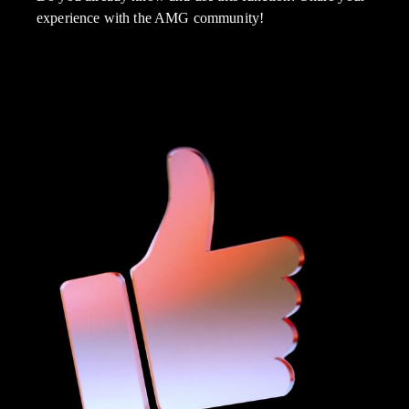
experience with the AMG community!