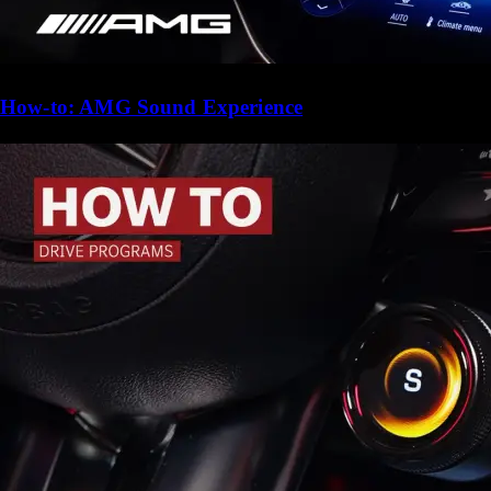
How-to: AMG Sound Experience