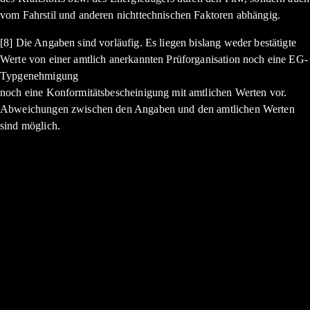
vom Fahrstil und anderen nichttechnischen Faktoren abhängig.
[8] Die Angaben sind vorläufig. Es liegen bislang weder bestätigte
Werte von einer amtlich anerkannten Prüforganisation noch eine EG-
Typgenehmigung
noch eine Konformitätsbescheinigung mit amtlichen Werten vor.
Abweichungen zwischen den Angaben und den amtlichen Werten
sind möglich.