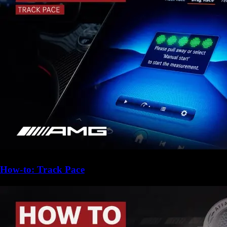
How-to: Track Pace