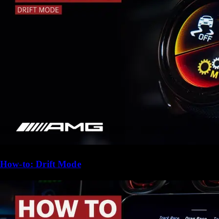
How-to: Drift Mode