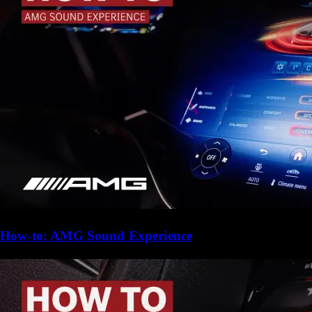
How-to: AMG Sound Experience