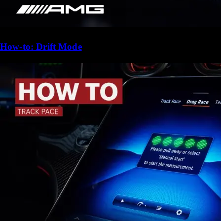
How-to: Drift Mode