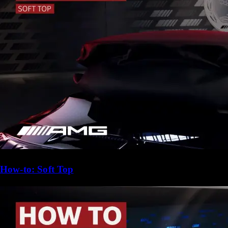
How-to: Soft Top