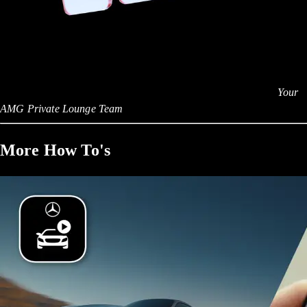
Your
AMG Private Lounge Team
More How To's