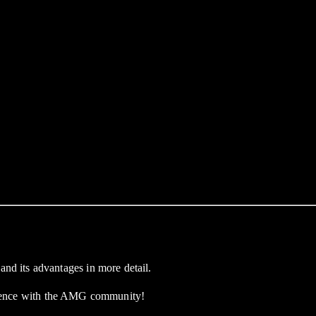
and its advantages in more detail.
rience with the AMG community!