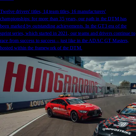
Twelve drivers' titles, 14 team titles, 16 manufacturers'
championships: for more than 35 years, our path in the DTM has
been marked by outstanding achievements. In the GT3 era of the
sprint series, which started in 2021, our teams and drivers continue to
race from success to success – just like in the ADAC GT Masters,
hosted within the framework of the DTM.