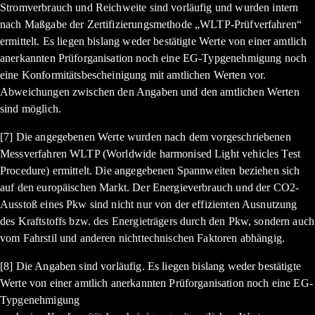
Stromverbrauch und Reichweite sind vorläufig und wurden intern
nach Maßgabe der Zertifizierungsmethode „WLTP-Prüfverfahren“
ermittelt. Es liegen bislang weder bestätigte Werte von einer amtlich
anerkannten Prüforganisation noch eine EG-Typgenehmigung noch
eine Konformitätsbescheinigung mit amtlichen Werten vor.
Abweichungen zwischen den Angaben und den amtlichen Werten
sind möglich.
[7] Die angegebenen Werte wurden nach dem vorgeschriebenen
Messverfahren WLTP (Worldwide harmonised Light vehicles Test
Procedure) ermittelt. Die angegebenen Spannweiten beziehen sich
auf den europäischen Markt. Der Energieverbrauch und der CO2-
Ausstoß eines Pkw sind nicht nur von der effizienten Ausnutzung
des Kraftstoffs bzw. des Energieträgers durch den Pkw, sondern auch
vom Fahrstil und anderen nichttechnischen Faktoren abhängig.
[8] Die Angaben sind vorläufig. Es liegen bislang weder bestätigte
Werte von einer amtlich anerkannten Prüforganisation noch eine EG-
Typgenehmigung