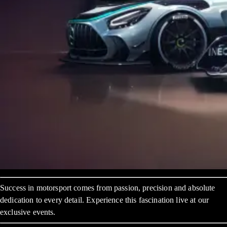
Success in motorsport comes from passion, precision and absolute
dedication to every detail. Experience this fascination live at our
exclusive events.