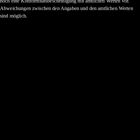
noch eine Konformitätsbescheinigung mit amtlichen Werten vor.
Abweichungen zwischen den Angaben und den amtlichen Werten
sind möglich.