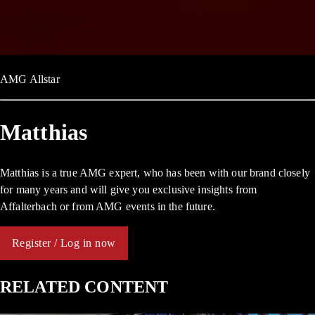
AMG Allstar
Matthias
Matthias is a true AMG expert, who has been with our brand closely
for many years and will give you exclusive insights from
Affalterbach or from AMG events in the future.
Register / Log in now
RELATED CONTENT