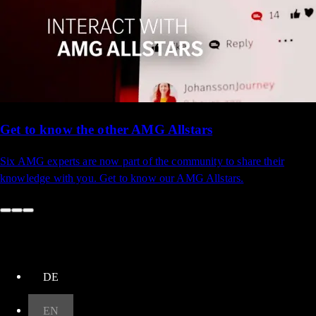
Get to know the other AMG Allstars
Six AMG experts are now part of the community to share their
knowledge with you. Get to know our AMG Allstars.
up
DE
EN