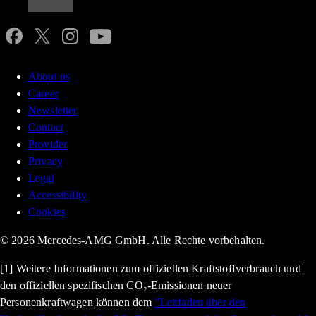
About us
Career
Newsletter
Contact
Provider
Privacy
Legal
Accessibility
Cookies
© 2026 Mercedes-AMG GmbH. Alle Rechte vorbehalten.
[1] Weitere Informationen zum offiziellen Kraftstoffverbrauch und
den offiziellen spezifischen CO₂-Emissionen neuer
Personenkraftwagen können dem
"Leitfaden über den