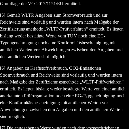
Grundlage der VO 2017/1151/EU ermittelt.
[5] Gemäß WLTP. Angaben zum Stromverbrauch und zur
Reichweite sind vorläufig und wurden intern nach Maßgabe der
Zertifizierungsmethode „WLTP-Prüfverfahren“ ermittelt. Es liegen
bislang weder bestätigte Werte vom TÜV noch eine EG-
Typengenehmigung noch eine Konformitätsbescheinigung mit
amtlichen Werten vor. Abweichungen zwischen den Angaben und
den amtlichen Werten sind möglich.
[6] Angaben zu Kraftstoffverbrauch, CO2-Emissionen,
Stromverbrauch und Reichweite sind vorläufig und wurden intern
nach Maßgabe der Zertifizierungsmethode „WLTP-Prüfverfahren“
ermittelt. Es liegen bislang weder bestätigte Werte von einer amtlich
anerkannten Prüforganisation noch eine EG-Typgenehmigung noch
eine Konformitätsbescheinigung mit amtlichen Werten vor.
Abweichungen zwischen den Angaben und den amtlichen Werten
sind möglich.
[7] Die angegebenen Werte wurden nach dem vorgeschriebenen