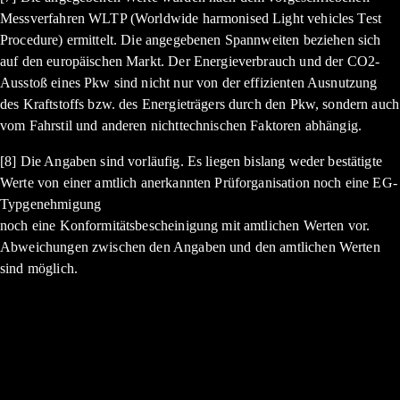
Messverfahren WLTP (Worldwide harmonised Light vehicles Test
Procedure) ermittelt. Die angegebenen Spannweiten beziehen sich
auf den europäischen Markt. Der Energieverbrauch und der CO2-
Ausstoß eines Pkw sind nicht nur von der effizienten Ausnutzung
des Kraftstoffs bzw. des Energieträgers durch den Pkw, sondern auch
vom Fahrstil und anderen nichttechnischen Faktoren abhängig.
[8] Die Angaben sind vorläufig. Es liegen bislang weder bestätigte
Werte von einer amtlich anerkannten Prüforganisation noch eine EG-
Typgenehmigung
noch eine Konformitätsbescheinigung mit amtlichen Werten vor.
Abweichungen zwischen den Angaben und den amtlichen Werten
sind möglich.