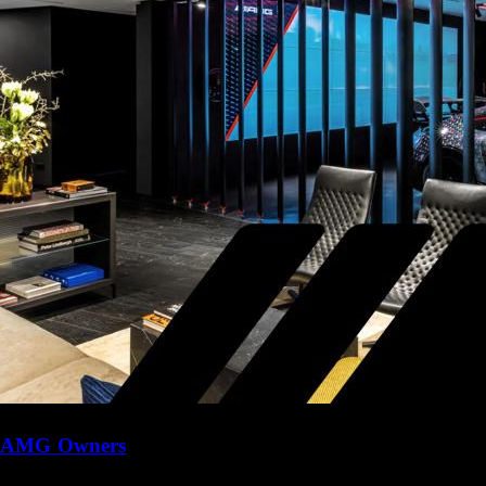
AMG Owners