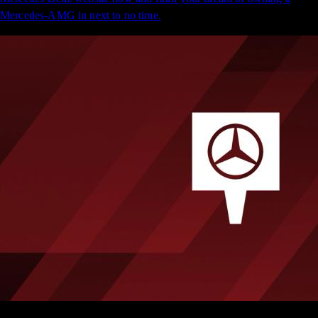
Mercedes-AMG in next to no time.