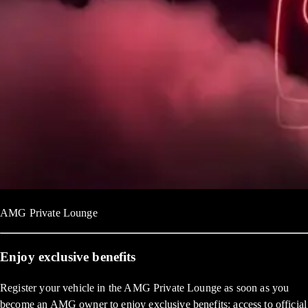
AMG Private Lounge
Enjoy exclusive benefits
Register your vehicle in the AMG Private Lounge as soon as you
become an AMG owner to enjoy exclusive benefits: access to official