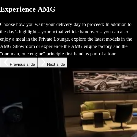
Experience AMG
Choose how you want your delivery-day to proceed: In addition to
the day’s highlight – your actual vehicle handover – you can also
enjoy a meal in the Private Lounge, explore the latest models in the
AMG Showroom or experience the AMG engine factory and the
"one man, one engine" principle first hand as part of a tour.
Previous slide
Next slide