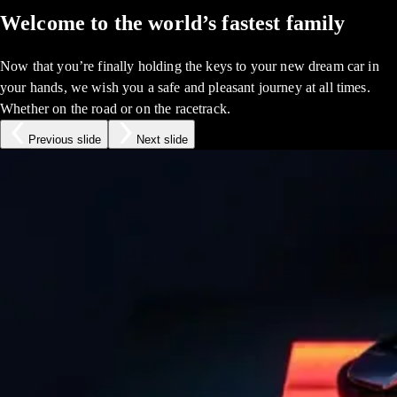
Welcome to the world’s fastest family
Now that you’re finally holding the keys to your new dream car in
your hands, we wish you a safe and pleasant journey at all times.
Whether on the road or on the racetrack.
Previous slide
Next slide