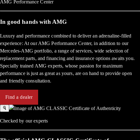
AMG Performance Center
In good hands with AMG
Luxury and performance combined to deliver an adrenaline-filled
experience: At our AMG Performance Center, in addition to our
Mercedes-AMG portfolio, a range of services, wide selection of
replacement parts, and financing and insurance options awaits you.
Specially trained AMG experts, whose passion for maximum
performance is just as great as yours, are on hand to provide open
and friendly consultation.
Find a dealer
Checked by our experts