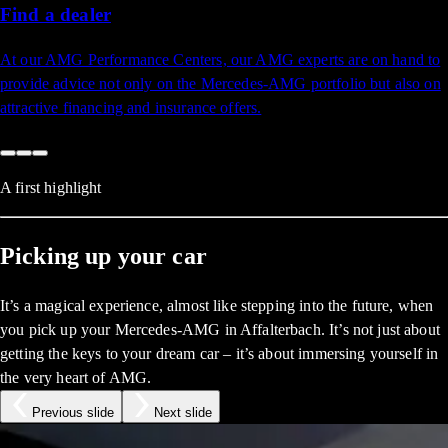
Find a dealer
At our AMG Performance Centers, our AMG experts are on hand to
provide advice not only on the Mercedes-AMG portfolio but also on
attractive financing and insurance offers.
A first highlight
Picking up your car
It’s a magical experience, almost like stepping into the future, when
you pick up your Mercedes-AMG in Affalterbach. It’s not just about
getting the keys to your dream car – it’s about immersing yourself in
the very heart of AMG.
Previous slide
Next slide