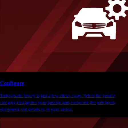
Configure
Tailor-made luxury is just a few clicks away. Select the vehicle
category that ignites your passion and customise the paintwork,
equipment and details to fit your vision.