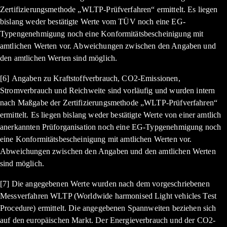
Zertifizierungsmethode „WLTP-Prüfverfahren“ ermittelt. Es liegen
bislang weder bestätigte Werte vom TÜV noch eine EG-
Typengenehmigung noch eine Konformitätsbescheinigung mit
amtlichen Werten vor. Abweichungen zwischen den Angaben und
den amtlichen Werten sind möglich.
[6] Angaben zu Kraftstoffverbrauch, CO2-Emissionen,
Stromverbrauch und Reichweite sind vorläufig und wurden intern
nach Maßgabe der Zertifizierungsmethode „WLTP-Prüfverfahren“
ermittelt. Es liegen bislang weder bestätigte Werte von einer amtlich
anerkannten Prüforganisation noch eine EG-Typgenehmigung noch
eine Konformitätsbescheinigung mit amtlichen Werten vor.
Abweichungen zwischen den Angaben und den amtlichen Werten
sind möglich.
[7] Die angegebenen Werte wurden nach dem vorgeschriebenen
Messverfahren WLTP (Worldwide harmonised Light vehicles Test
Procedure) ermittelt. Die angegebenen Spannweiten beziehen sich
auf den europäischen Markt. Der Energieverbrauch und der CO2-