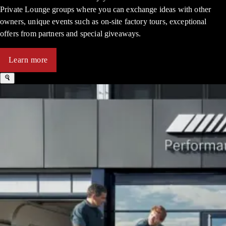
Private Lounge groups where you can exchange ideas with other
owners, unique events such as on-site factory tours, exceptional
offers from partners and special giveaways.
Learn more