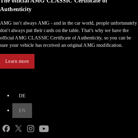
The official AMG CLASSIC Certificate of
Authenticity
AMG isn’t always AMG - and in the car world, people unfortunately
don't always put their cards on the table. That’s why we have the
official AMG CLASSIC Certificate of Authenticity, so you can be
sure your vehicle has received an original AMG modification.
Learn more
up
DE
EN