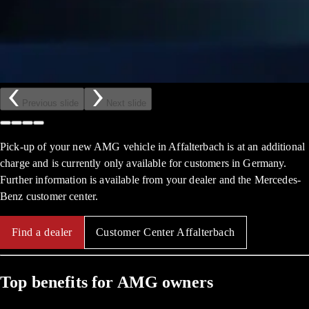
Previous slide
Next slide
Pick-up of your new AMG vehicle in Affalterbach is at an additional
charge and is currently only available for customers in Germany.
Further information is available from your dealer and the Mercedes-
Benz customer center.
Find a dealer
Customer Center Affalterbach
Top benefits for AMG owners