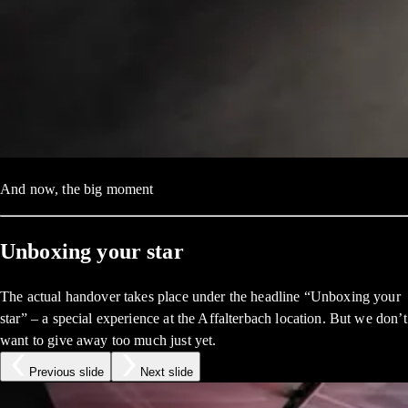
And now, the big moment
Unboxing your star
The actual handover takes place under the headline “Unboxing your
star” – a special experience at the Affalterbach location. But we don’t
want to give away too much just yet.
Previous slide
Next slide