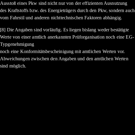
Ausstoß eines Pkw sind nicht nur von der effizienten Ausnutzung
des Kraftstoffs bzw. des Energieträgers durch den Pkw, sondern auch
vom Fahrstil und anderen nichttechnischen Faktoren abhängig.
[8] Die Angaben sind vorläufig. Es liegen bislang weder bestätigte
Werte von einer amtlich anerkannten Prüforganisation noch eine EG-
Typgenehmigung
noch eine Konformitätsbescheinigung mit amtlichen Werten vor.
Abweichungen zwischen den Angaben und den amtlichen Werten
sind möglich.