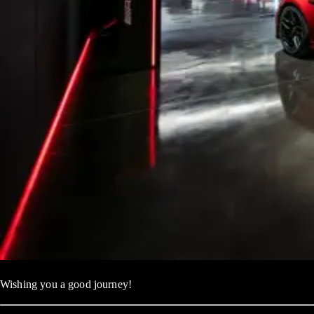
Wishing you a good journey!