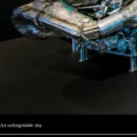
An unforgettable day