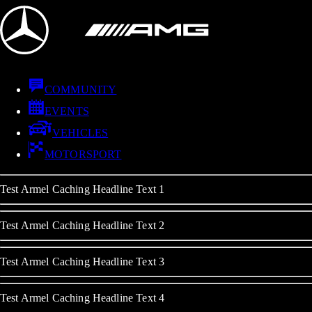
COMMUNITY
EVENTS
VEHICLES
MOTORSPORT
Test Armel Caching Headline Text 1
Test Armel Caching Headline Text 2
Test Armel Caching Headline Text 3
Test Armel Caching Headline Text 4