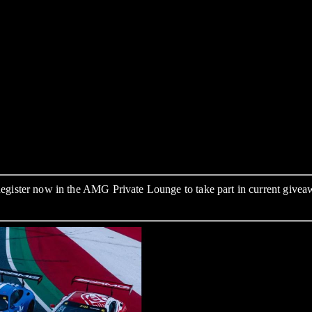
gister now in the AMG Private Lounge to take part in current giveawa