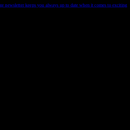
e newsletter keeps you always up to date when it comes to exciting