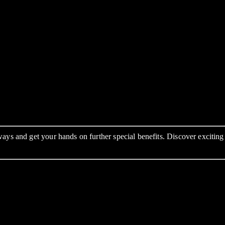
ys and get your hands on further special benefits. Discover exciting