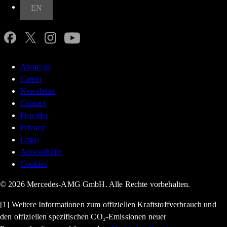
EN
About us
Career
Newsletter
Contact
Provider
Privacy
Legal
Accessibility
Cookies
© 2026 Mercedes-AMG GmbH. Alle Rechte vorbehalten.
[1] Weitere Informationen zum offiziellen Kraftstoffverbrauch und
den offiziellen spezifischen CO₂-Emissionen neuer