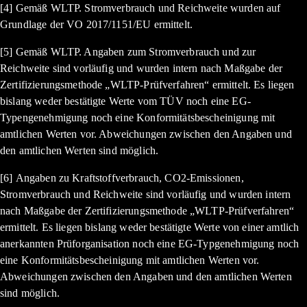
[4] Gemäß WLTP. Stromverbrauch und Reichweite wurden auf
Grundlage der VO 2017/1151/EU ermittelt.
[5] Gemäß WLTP. Angaben zum Stromverbrauch und zur
Reichweite sind vorläufig und wurden intern nach Maßgabe der
Zertifizierungsmethode „WLTP-Prüfverfahren“ ermittelt. Es liegen
bislang weder bestätigte Werte vom TÜV noch eine EG-
Typengenehmigung noch eine Konformitätsbescheinigung mit
amtlichen Werten vor. Abweichungen zwischen den Angaben und
den amtlichen Werten sind möglich.
[6] Angaben zu Kraftstoffverbrauch, CO2-Emissionen,
Stromverbrauch und Reichweite sind vorläufig und wurden intern
nach Maßgabe der Zertifizierungsmethode „WLTP-Prüfverfahren“
ermittelt. Es liegen bislang weder bestätigte Werte von einer amtlich
anerkannten Prüforganisation noch eine EG-Typgenehmigung noch
eine Konformitätsbescheinigung mit amtlichen Werten vor.
Abweichungen zwischen den Angaben und den amtlichen Werten
sind möglich.