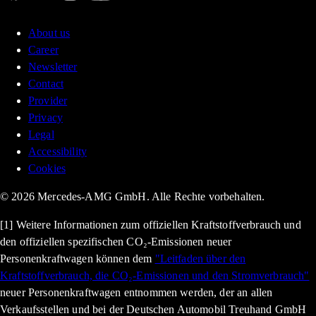
About us
Career
Newsletter
Contact
Provider
Privacy
Legal
Accessibility
Cookies
© 2026 Mercedes-AMG GmbH. Alle Rechte vorbehalten.
[1] Weitere Informationen zum offiziellen Kraftstoffverbrauch und
den offiziellen spezifischen CO₂-Emissionen neuer
Personenkraftwagen können dem
"Leitfaden über den
Kraftstoffverbrauch, die CO₂-Emissionen und den Stromverbrauch"
neuer Personenkraftwagen entnommen werden, der an allen
Verkaufsstellen und bei der Deutschen Automobil Treuhand GmbH