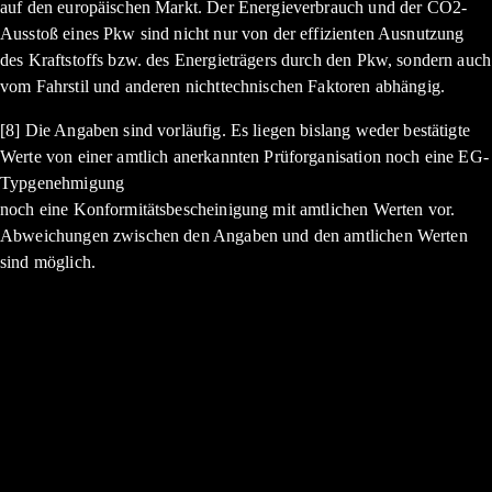
auf den europäischen Markt. Der Energieverbrauch und der CO2-
Ausstoß eines Pkw sind nicht nur von der effizienten Ausnutzung
des Kraftstoffs bzw. des Energieträgers durch den Pkw, sondern auch
vom Fahrstil und anderen nichttechnischen Faktoren abhängig.
[8] Die Angaben sind vorläufig. Es liegen bislang weder bestätigte
Werte von einer amtlich anerkannten Prüforganisation noch eine EG-
Typgenehmigung
noch eine Konformitätsbescheinigung mit amtlichen Werten vor.
Abweichungen zwischen den Angaben und den amtlichen Werten
sind möglich.