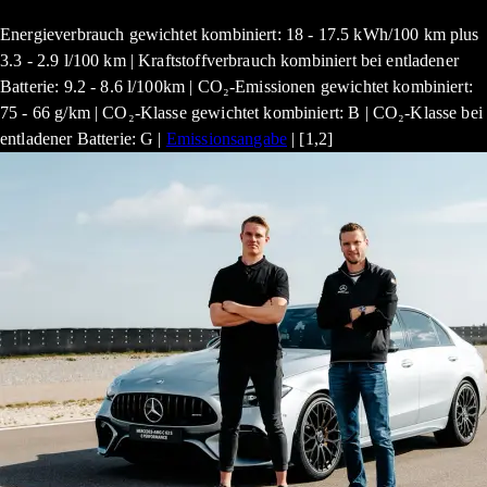
Energieverbrauch gewichtet kombiniert: 18 - 17.5 kWh/100 km plus
3.3 - 2.9 l/100 km | Kraftstoffverbrauch kombiniert bei entladener
Batterie: 9.2 - 8.6 l/100km | CO₂-Emissionen gewichtet kombiniert:
75 - 66 g/km | CO₂-Klasse gewichtet kombiniert: B | CO₂-Klasse bei
entladener Batterie: G |
Emissionsangabe
| [1,2]