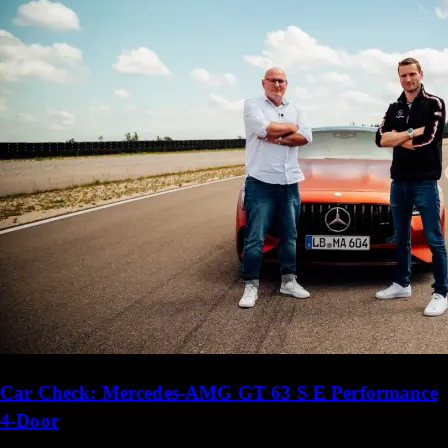
Car Check: Mercedes-AMG GT 63 S E Performance
4-Door