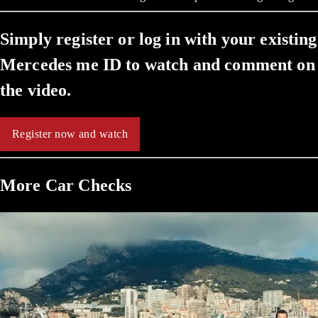
Simply register or log in with your existing
Mercedes me ID to watch and comment on
the video.
Register now and watch
More Car Checks