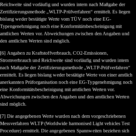
Reichweite sind vorläufig und wurden intern nach Maßgabe der
Zertifizierungsmethode „WLTP-Prüfverfahren“ ermittelt. Es liegen
bislang weder bestätigte Werte vom TÜV noch eine EG-
Typengenehmigung noch eine Konformitätsbescheinigung mit
amtlichen Werten vor. Abweichungen zwischen den Angaben und
den amtlichen Werten sind möglich.
[6] Angaben zu Kraftstoffverbrauch, CO2-Emissionen,
Stromverbrauch und Reichweite sind vorläufig und wurden intern
nach Maßgabe der Zertifizierungsmethode „WLTP-Prüfverfahren“
ermittelt. Es liegen bislang weder bestätigte Werte von einer amtlich
anerkannten Prüforganisation noch eine EG-Typgenehmigung noch
eine Konformitätsbescheinigung mit amtlichen Werten vor.
Abweichungen zwischen den Angaben und den amtlichen Werten
sind möglich.
[7] Die angegebenen Werte wurden nach dem vorgeschriebenen
Messverfahren WLTP (Worldwide harmonised Light vehicles Test
Procedure) ermittelt. Die angegebenen Spannweiten beziehen sich