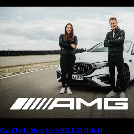
Car Check: Mercedes-AMG E 53 Hybrid