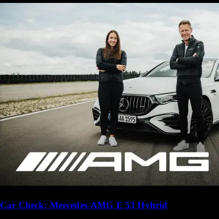
Car Check: Mercedes-AMG E 53 Hybrid