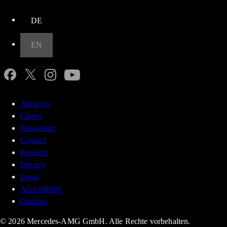
DE
EN
About us
Career
Newsletter
Contact
Provider
Privacy
Legal
Accessibility
Cookies
© 2026 Mercedes-AMG GmbH. Alle Rechte vorbehalten.