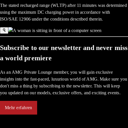
The stated recharged range (WLTP) after 11 minutes was determined
using the maximum DC charging power in accordance with
ISO/SAE 12906 under the conditions described therein.
Subscribe to our newsletter and never miss
a world premiere
As an AMG Private Lounge member, you will gain exclusive
insights into the fast-paced, luxurious world of AMG. Make sure you
don't miss a thing by subscribing to the newsletter. This will keep
you updated on our models, exclusive offers, and exciting events.
Mehr erfahren
up