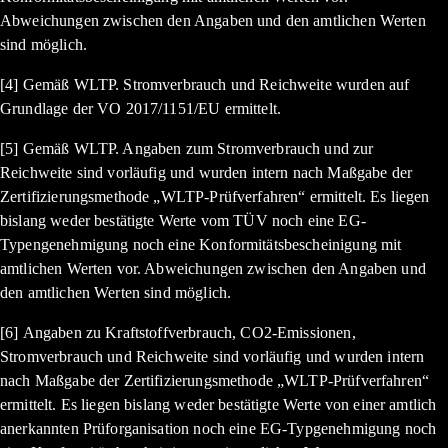
Abweichungen zwischen den Angaben und den amtlichen Werten
sind möglich.
[4] Gemäß WLTP. Stromverbrauch und Reichweite wurden auf
Grundlage der VO 2017/1151/EU ermittelt.
[5] Gemäß WLTP. Angaben zum Stromverbrauch und zur
Reichweite sind vorläufig und wurden intern nach Maßgabe der
Zertifizierungsmethode „WLTP-Prüfverfahren“ ermittelt. Es liegen
bislang weder bestätigte Werte vom TÜV noch eine EG-
Typengenehmigung noch eine Konformitätsbescheinigung mit
amtlichen Werten vor. Abweichungen zwischen den Angaben und
den amtlichen Werten sind möglich.
[6] Angaben zu Kraftstoffverbrauch, CO2-Emissionen,
Stromverbrauch und Reichweite sind vorläufig und wurden intern
nach Maßgabe der Zertifizierungsmethode „WLTP-Prüfverfahren“
ermittelt. Es liegen bislang weder bestätigte Werte von einer amtlich
anerkannten Prüforganisation noch eine EG-Typgenehmigung noch