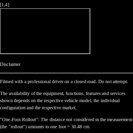
[1,4]
Disclaimer
Filmed with a professional driver on a closed road. Do not attempt.
The availability of the equipment, functions, features and services
shown depends on the respective vehicle model, the individual
configuration and the respective market.
"One-Foot Rollout": The distance not considered in the measurement
(the "rollout") amounts to one foot = 30.48 cm.