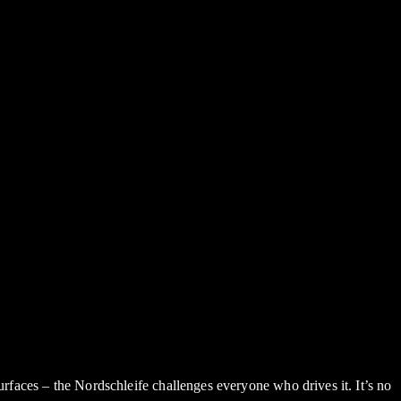
urfaces – the Nordschleife challenges everyone who drives it. It’s no