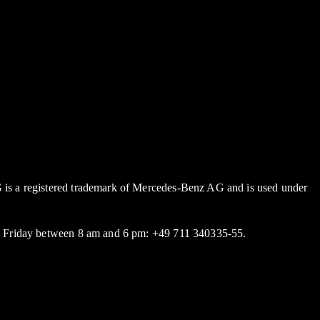
 is a registered trademark of Mercedes-Benz AG and is used under
 Friday between 8 am and 6 pm: +49 711 340335-55.