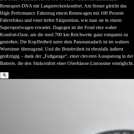
Rennsport-DNA mit Langstreckenkomfort. Am Steuer gleicht das
High Performance Fahrzeug einem Rennwagen mit 100 Prozent
Fahrerfokus und einer tiefen Sitzposition, wie man sie in einem
Supersportwagen erwartet. Dagegen ist der Fond eine wahre
Komfort-Oase, um die rund 700 km Reichweite ganz entspannt zu
genießen: Die Kopffreiheit unter dem Panoramadach ist im wahren
Wortsinne überragend. Und die Beinfreiheit ist ebenfalls äußerst
großzügig – dank der „Fußgarage“, einer cleveren Aussparung in der
Batterie, die den Sitzkomfort einer Oberklasse-Limousine ermöglicht.