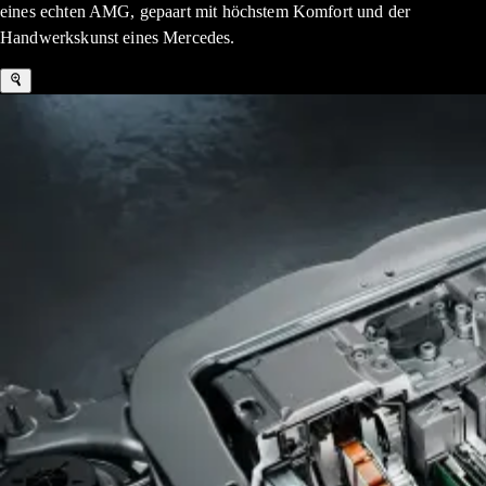
eines echten AMG, gepaart mit höchstem Komfort und der
Handwerkskunst eines Mercedes.