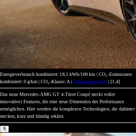
Energieverbrauch kombiniert: 18,1 kWh/100 km | CO₂-Emissionen
kombiniert: 0 g/km | CO₂-Klasse: A |
Emissionsangabe
| [1,4]
Das neue Mercedes-AMG GT 4-Türer Coupé steckt voller
innovativer Features, die eine neue Dimension der Performance
ermöglichen. Hier werden die komplexen Technologien, die dahinter
stecken, kurz und bündig erklärt.