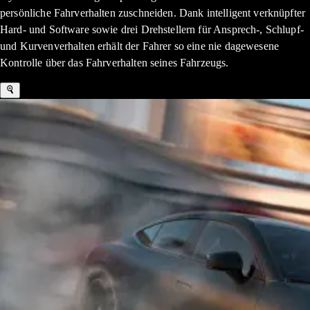
persönliche Fahrverhalten zuschneiden. Dank intelligent verknüpfter
Hard- und Software sowie drei Drehstellern für Ansprech-, Schlupf-
und Kurvenverhalten erhält der Fahrer so eine nie dagewesene
Kontrolle über das Fahrverhalten seines Fahrzeugs.