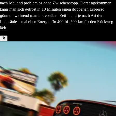
nach Mailand problemlos ohne Zwischenstopp. Dort angekommen
kann man sich getrost in 10 Minuten einen doppelten Espresso
gönnen, während man in derselben Zeit – und je nach Art der
Ladesäule – mal eben Energie für 400 bis 500 km für den Rückweg
lädt.