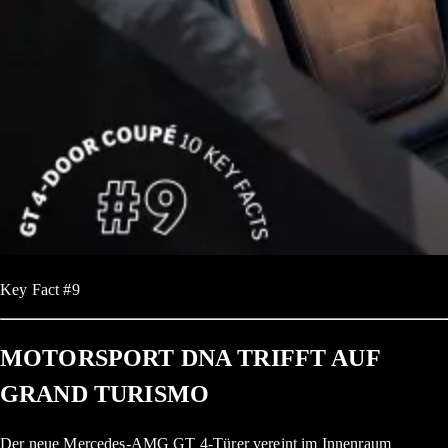
Key Fact #9
MOTORSPORT DNA TRIFFT AUF
GRAND TURISMO
Der neue Mercedes-AMG GT 4-Türer vereint im Innenraum