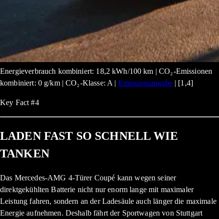
Energieverbrauch kombiniert: 18,2 kWh/100 km | CO₂-Emissionen
kombiniert: 0 g/km | CO₂-Klasse: A |
Emissionsangabe
| [1,4]
Key Fact #4
LADEN FAST SO SCHNELL WIE
TANKEN
Das Mercedes-AMG 4-Türer Coupé kann wegen seiner
direktgekühlten Batterie nicht nur enorm lange mit maximaler
Leistung fahren, sondern an der Ladesäule auch länger die maximale
Energie aufnehmen. Deshalb fährt der Sportwagen von Stuttgart