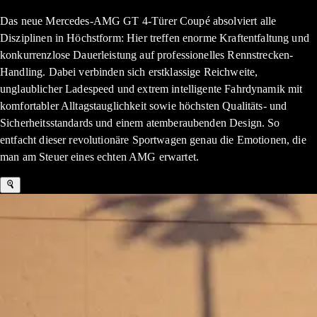
Das neue Mercedes-AMG GT 4-Türer Coupé absolviert alle
Disziplinen in Höchstform: Hier treffen enorme Kraftentfaltung und
konkurrenzlose Dauerleistung auf professionelles Rennstrecken-
Handling. Dabei verbinden sich erstklassige Reichweite,
unglaublicher Ladespeed und extrem intelligente Fahrdynamik mit
komfortabler Alltagstauglichkeit sowie höchsten Qualitäts- und
Sicherheitsstandards und einem atemberaubenden Design. So
entfacht dieser revolutionäre Sportwagen genau die Emotionen, die
man am Steuer eines echten AMG erwartet.