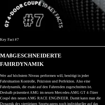
Key Fact #7
MAßGESCHNEIDERTE
FAHRDYNAMIK
Wer auf höchstem Niveau performen will, benötigt in jeder
Fahrsituation Kontrolle, Präzision und Perfektion. Also eine
Fahrdynamik, die exakt auf den Fahrenden zugeschnitten ist.
Deshalb präsentiert AMG im neuen Mercedes-AMG GT 4-Türer
Coupé den neuen AMG RACE ENGINEER. Damit kann man die
Dynamik des viertürigen Sportwagens noch individueller auf das