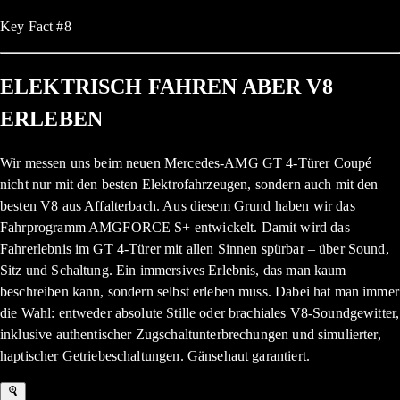
Key Fact #8
ELEKTRISCH FAHREN ABER V8
ERLEBEN
Wir messen uns beim neuen Mercedes-AMG GT 4-Türer Coupé
nicht nur mit den besten Elektrofahrzeugen, sondern auch mit den
besten V8 aus Affalterbach. Aus diesem Grund haben wir das
Fahrprogramm AMGFORCE S+ entwickelt. Damit wird das
Fahrerlebnis im GT 4-Türer mit allen Sinnen spürbar – über Sound,
Sitz und Schaltung. Ein immersives Erlebnis, das man kaum
beschreiben kann, sondern selbst erleben muss. Dabei hat man immer
die Wahl: entweder absolute Stille oder brachiales V8-Soundgewitter,
inklusive authentischer Zugschaltunterbrechungen und simulierter,
haptischer Getriebeschaltungen. Gänsehaut garantiert.