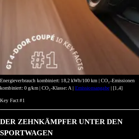
Energieverbrauch kombiniert: 18,2 kWh/100 km | CO₂-Emissionen
kombiniert: 0 g/km | CO₂-Klasse: A |
Emissionsangabe
| [1,4]
Key Fact #1
DER ZEHNKÄMPFER UNTER DEN
SPORTWAGEN