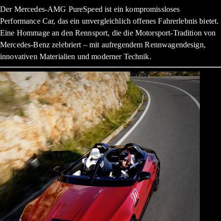
Der Mercedes-AMG PureSpeed ist ein kompromissloses
Performance Car, das ein unvergleichlich offenes Fahrerlebnis bietet.
Eine Hommage an den Rennsport, die die Motorsport-Tradition von
Mercedes-Benz zelebriert – mit aufregendem Rennwagendesign,
innovativen Materialien und moderner Technik.