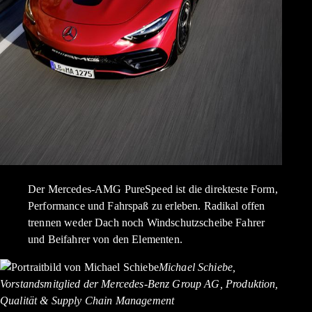
Der Mercedes-AMG PureSpeed ist die direkteste Form,
Performance und Fahrspaß zu erleben. Radikal offen
trennen weder Dach noch Windschutzscheibe Fahrer
und Beifahrer von den Elementen.
Michael Schiebe,
Vorstandsmitglied der Mercedes-Benz Group AG, Produktion,
Qualität & Supply Chain Management