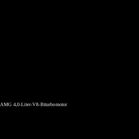
AMG 4,0-Liter-V8-Biturbomotor