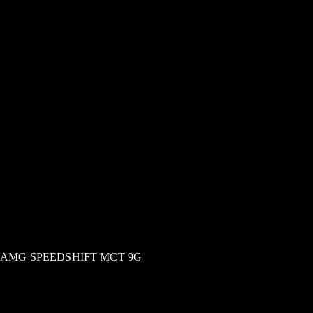
AMG SPEEDSHIFT MCT 9G