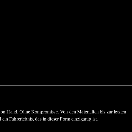
 – von Hand. Ohne Kompromisse. Von den Materialien bis zur letzten
in Fahrerlebnis, das in dieser Form einzigartig ist.