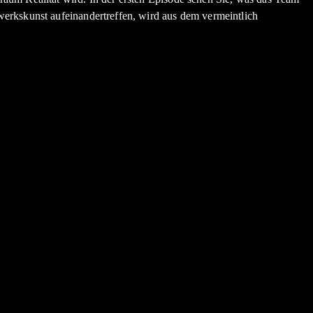
erkskunst aufeinandertreffen, wird aus dem vermeintlich