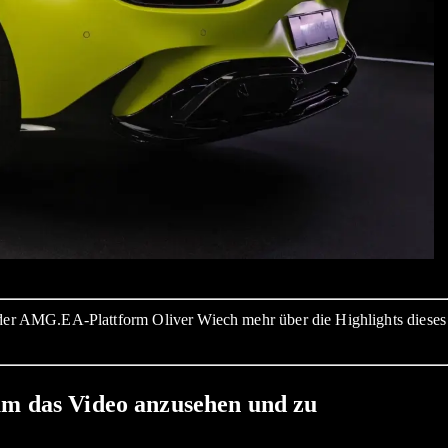
der AMG.EA-Plattform Oliver Wiech mehr über die Highlights dieses
um das Video anzusehen und zu