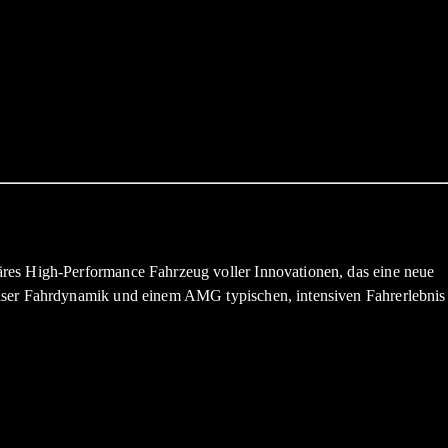
res High-Performance Fahrzeug voller Innovationen, das eine neue
ziser Fahrdynamik und einem AMG typischen, intensiven Fahrerlebnis