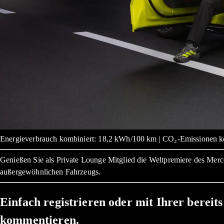
Energieverbrauch kombiniert: 18,2 kWh/100 km | CO₂-Emissionen ko
Genießen Sie als Private Lounge Mitglied die Weltpremiere des Me
außergewöhnlichen Fahrzeugs.
Einfach registrieren oder mit Ihrer bere
kommentieren.