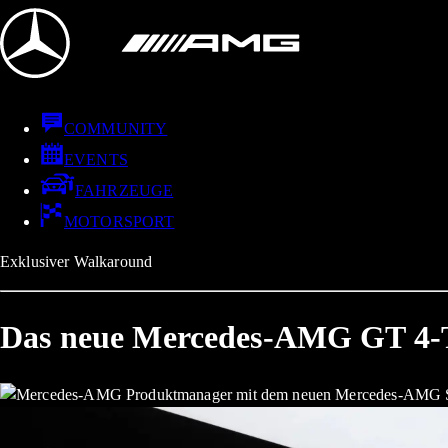
COMMUNITY
EVENTS
FAHRZEUGE
MOTORSPORT
Exklusiver Walkaround
Das neue Mercedes-AMG GT 4-