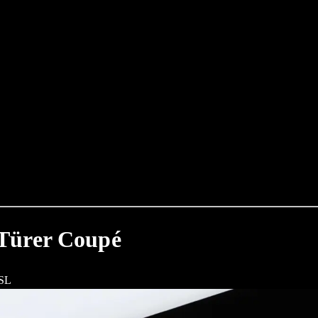
Türer Coupé