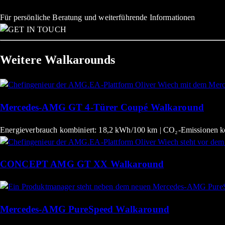
Für persönliche Beratung und weiterführende Informationen
Weitere Walkarounds
Mercedes-AMG GT 4-Türer Coupé Walkaround
Energieverbrauch kombiniert: 18,2 kWh/100 km | CO₂-Emissionen ko
CONCEPT AMG GT XX Walkaround
Mercedes-AMG PureSpeed Walkaround