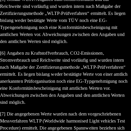
Reichweite sind vorläufig und wurden intern nach Maßgabe der
Zertifizierungsmethode „WLTP-Prüfverfahren“ ermittelt. Es liegen
bislang weder bestätigte Werte vom TÜV noch eine EG-
Typengenehmigung noch eine Konformitätsbescheinigung mit
amtlichen Werten vor. Abweichungen zwischen den Angaben und
den amtlichen Werten sind möglich.
[6] Angaben zu Kraftstoffverbrauch, CO2-Emissionen,
Stromverbrauch und Reichweite sind vorläufig und wurden intern
nach Maßgabe der Zertifizierungsmethode „WLTP-Prüfverfahren“
ermittelt. Es liegen bislang weder bestätigte Werte von einer amtlich
anerkannten Prüforganisation noch eine EG-Typgenehmigung noch
eine Konformitätsbescheinigung mit amtlichen Werten vor.
Abweichungen zwischen den Angaben und den amtlichen Werten
sind möglich.
[7] Die angegebenen Werte wurden nach dem vorgeschriebenen
Messverfahren WLTP (Worldwide harmonised Light vehicles Test
Procedure) ermittelt. Die angegebenen Spannweiten beziehen sich