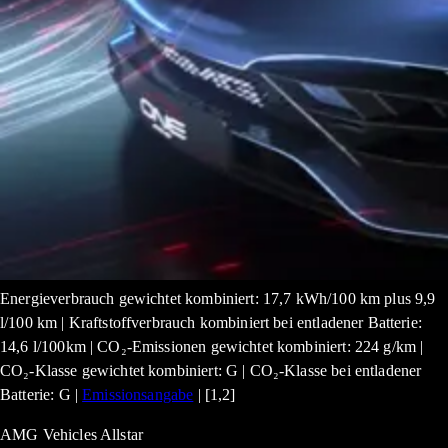
Energieverbrauch gewichtet kombiniert: 17,7 kWh/100 km plus 9,9
l/100 km | Kraftstoffverbrauch kombiniert bei entladener Batterie:
14,6 l/100km | CO₂-Emissionen gewichtet kombiniert: 224 g/km |
CO₂-Klasse gewichtet kombiniert: G | CO₂-Klasse bei entladener
Batterie: G |
Emissionsangabe
| [1,2]
AMG Vehicles Allstar