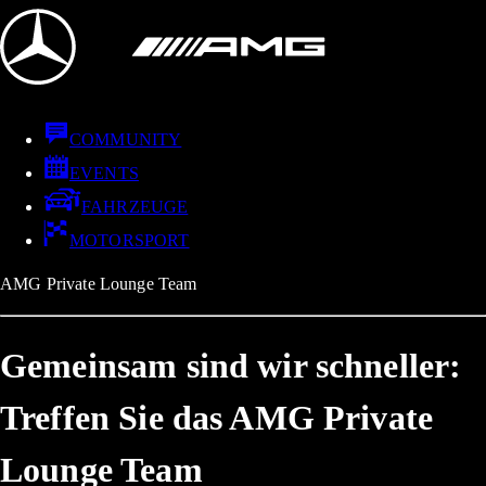
COMMUNITY
EVENTS
FAHRZEUGE
MOTORSPORT
AMG Private Lounge Team
Gemeinsam sind wir schneller:
Treffen Sie das AMG Private
Lounge Team