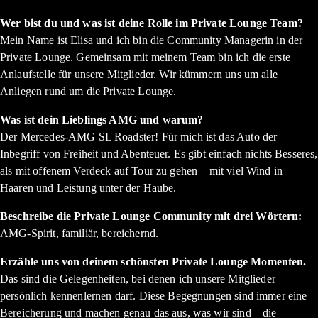
Wer bist du und was ist deine Rolle im Private Lounge Team?
Mein Name ist Elisa und ich bin die Community Managerin in der
Private Lounge. Gemeinsam mit meinem Team bin ich die erste
Anlaufstelle für unsere Mitglieder. Wir kümmern uns um alle
Anliegen rund um die Private Lounge.
Was ist dein Lieblings AMG und warum?
Der Mercedes-AMG SL Roadster! Für mich ist das Auto der
Inbegriff von Freiheit und Abenteuer. Es gibt einfach nichts Besseres,
als mit offenem Verdeck auf Tour zu gehen – mit viel Wind in
Haaren und Leistung unter der Haube.
Beschreibe die Private Lounge Community mit drei Wörtern:
AMG-Spirit, familiär, bereichernd.
Erzähle uns von deinem schönsten Private Lounge Momenten.
Das sind die Gelegenheiten, bei denen ich unsere Mitglieder
persönlich kennenlernen darf. Diese Begegnungen sind immer eine
Bereicherung und machen genau das aus, was wir sind – die