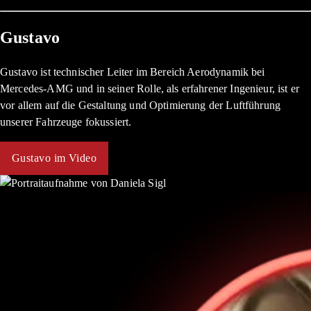
Gustavo
Gustavo ist technischer Leiter im Bereich Aerodynamik bei
Mercedes-AMG und in seiner Rolle, als erfahrener Ingenieur, ist er
vor allem auf die Gestaltung und Optimierung der Luftführung
unserer Fahrzeuge fokussiert.
Gustavo im Video