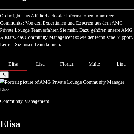
Ob Insights aus Affalterbach oder Informationen in unserer
Community: Von den Expertinnen und Experten aus dem AMG
Private Lounge Team erfahren Sie mehr. Dazu gehören unsere AMG
Allstars, das Community Management sowie der technische Support.
Lernen Sie unser Team kennen.
Elisa
Lisa
Florian
Malte
Lina
Community Management
Elisa