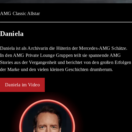
AMG Classic Allstar
Daniela
Daniela ist als Archivarin die Hüterin der Mercedes-AMG Schätze.
In den AMG Private Lounge Gruppen teilt sie spannende AMG
Stories aus der Vergangenheit und berichtet von den großen Erfolgen
der Marke und den vielen kleinen Geschichten drumherum.
Daniela im Video