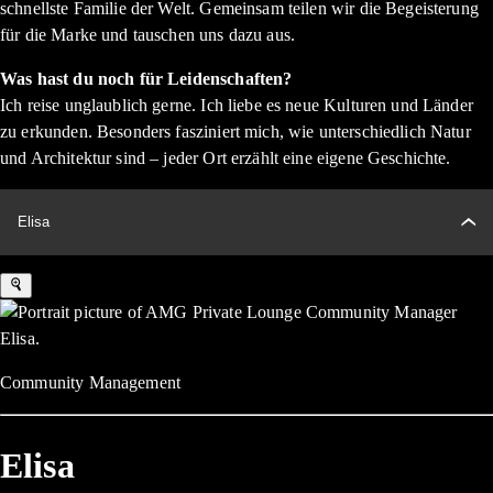
schnellste Familie der Welt. Gemeinsam teilen wir die Begeisterung
für die Marke und tauschen uns dazu aus.
Was hast du noch für Leidenschaften?
Ich reise unglaublich gerne. Ich liebe es neue Kulturen und Länder
zu erkunden. Besonders fasziniert mich, wie unterschiedlich Natur
und Architektur sind – jeder Ort erzählt eine eigene Geschichte.
Elisa
Community Management
Elisa