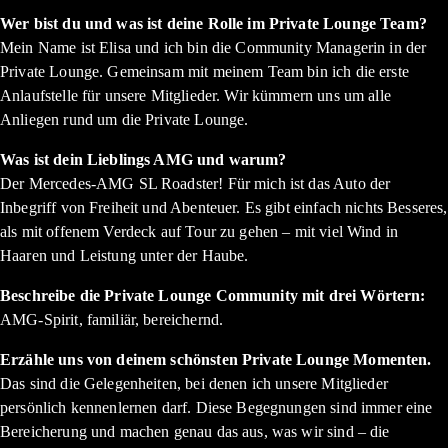
Wer bist du und was ist deine Rolle im Private Lounge Team?
Mein Name ist Elisa und ich bin die Community Managerin in der
Private Lounge. Gemeinsam mit meinem Team bin ich die erste
Anlaufstelle für unsere Mitglieder. Wir kümmern uns um alle
Anliegen rund um die Private Lounge.
Was ist dein Lieblings AMG und warum?
Der Mercedes-AMG SL Roadster! Für mich ist das Auto der
Inbegriff von Freiheit und Abenteuer. Es gibt einfach nichts Besseres,
als mit offenem Verdeck auf Tour zu gehen – mit viel Wind in
Haaren und Leistung unter der Haube.
Beschreibe die Private Lounge Community mit drei Wörtern:
AMG-Spirit, familiär, bereichernd.
Erzähle uns von deinem schönsten Private Lounge Momenten.
Das sind die Gelegenheiten, bei denen ich unsere Mitglieder
persönlich kennenlernen darf. Diese Begegnungen sind immer eine
Bereicherung und machen genau das aus, was wir sind – die