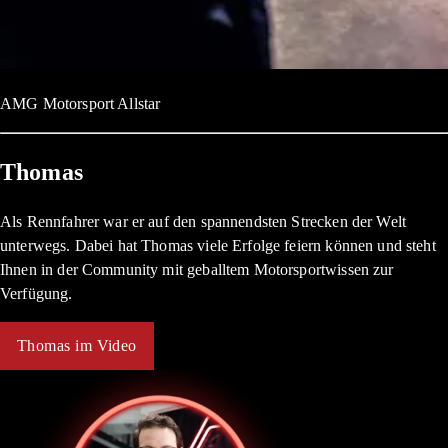
AMG Motorsport Allstar
Thomas
Als Rennfahrer war er auf den spannendsten Strecken der Welt
unterwegs. Dabei hat Thomas viele Erfolge feiern können und steht
Ihnen in der Community mit geballtem Motorsportwissen zur
Verfügung.
Thomas im Video