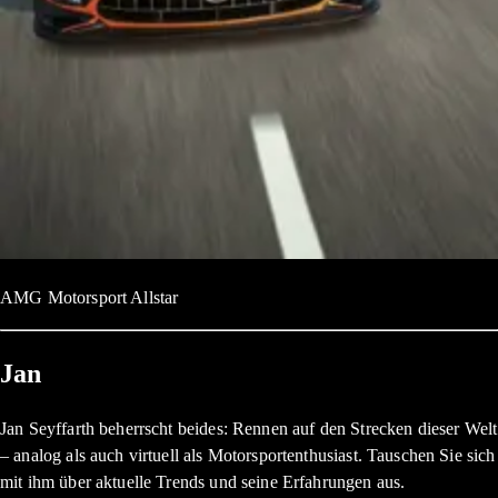
AMG Motorsport Allstar
Jan
Jan Seyffarth beherrscht beides: Rennen auf den Strecken dieser Welt
– analog als auch virtuell als Motorsportenthusiast. Tauschen Sie sich
mit ihm über aktuelle Trends und seine Erfahrungen aus.