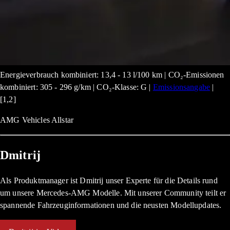
Energieverbrauch kombiniert: 13,4 - 13 l/100 km | CO₂-Emissionen
kombiniert: 305 - 296 g/km | CO₂-Klasse: G |
Emissionsangabe
|
[1,2]
AMG Vehicles Allstar
Dmitrij
Als Produktmanager ist Dmitrij unser Experte für die Details rund
um unsere Mercedes-AMG Modelle. Mit unserer Community teilt er
spannende Fahrzeuginformationen und die neusten Modellupdates.