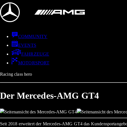
COMMUNITY
EVENTS
FAHRZEUGE
MOTORSPORT
Racing class hero
Der Mercedes-AMG GT4
Seit 2018 erweitert der Mercedes-AMG GT4 das Kundensportangebot 