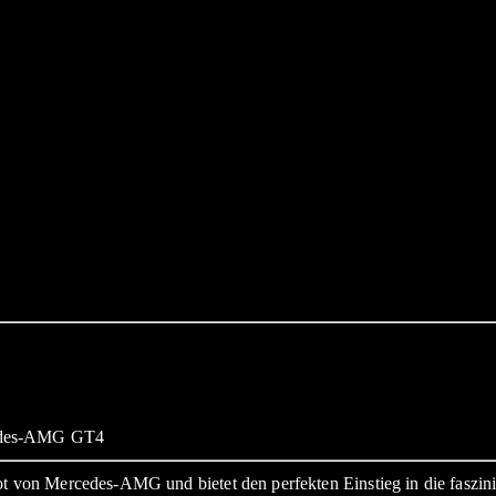
von Mercedes-AMG und bietet den perfekten Einstieg in die faszini