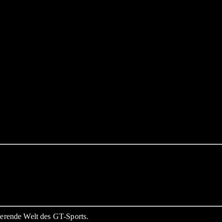
erende Welt des GT-Sports.