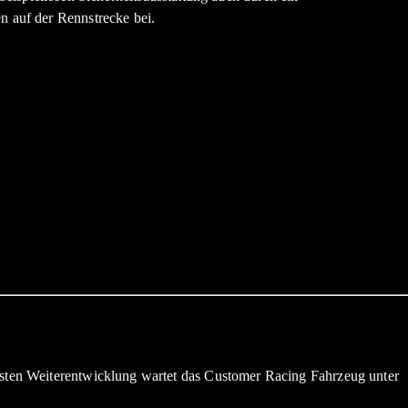
n auf der Rennstrecke bei.
ngsten Weiterentwicklung wartet das Customer Racing Fahrzeug unter