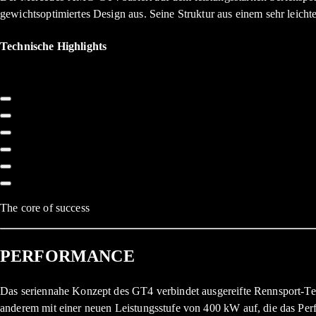
gewichtsoptimiertes Design aus. Seine Struktur aus einem sehr leich
Technische Highlights
The core of success
PERFORMANCE
Das seriennahe Konzept des GT4 verbindet ausgereifte Rennsport-Tec
anderem mit einer neuen Leistungsstufe von 400 kW auf, die das Per