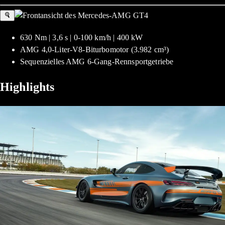
630 Nm | 3,6 s | 0-100 km/h | 400 kW
AMG 4,0-Liter-V8-Biturbomotor (3.982 cm³)
Sequenzielles AMG 6-Gang-Rennsportgetriebe
Highlights