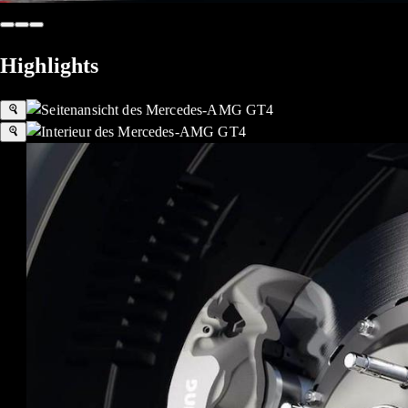
Highlights