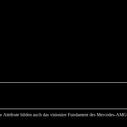
se Attribute bilden auch das visionäre Fundament des Mercedes-AMG