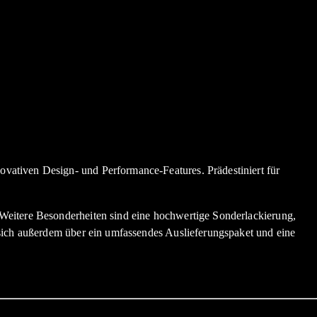
ativen Design- und Performance-Features. Prädestiniert für
Weitere Besonderheiten sind eine hochwertige Sonderlackierung,
sich außerdem über ein umfassendes Auslieferungspaket und eine