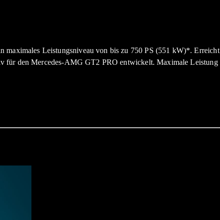
 maximales Leistungsniveau von bis zu 750 PS (551 kW)*. Erreicht
lusiv für den Mercedes-AMG GT2 PRO entwickelt. Maximale Leistung