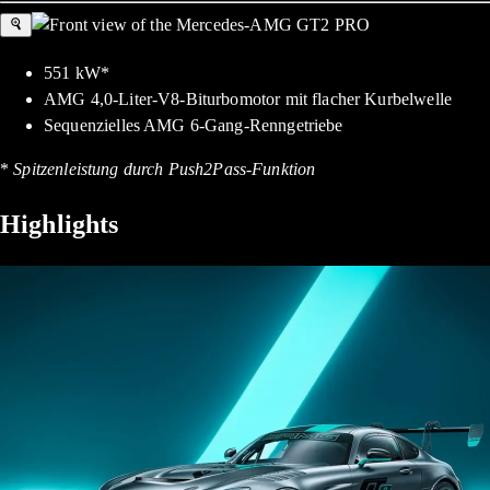
551 kW*
AMG 4,0-Liter-V8-Biturbomotor mit flacher Kurbelwelle
Sequenzielles AMG 6-Gang-Renngetriebe
*
Spitzenleistung durch Push2Pass-Funktion
Highlights