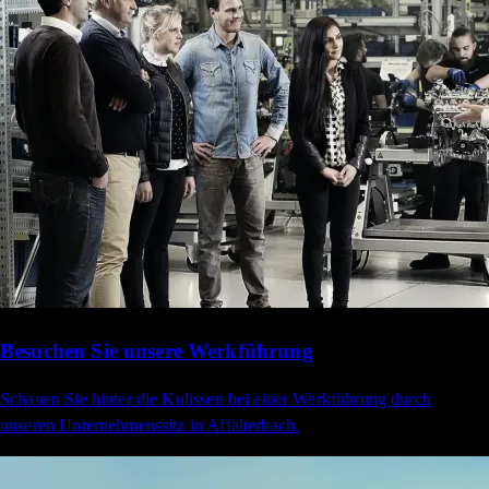
Besuchen Sie unsere Werkführung
Schauen Sie hinter die Kulissen bei einer Werkführung durch
unseren Unternehmenssitz in Affalterbach.