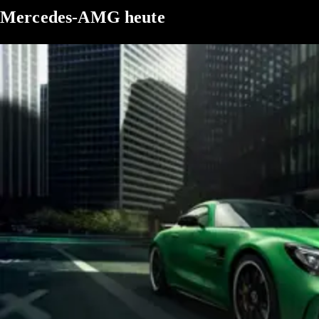
Mercedes-AMG heute