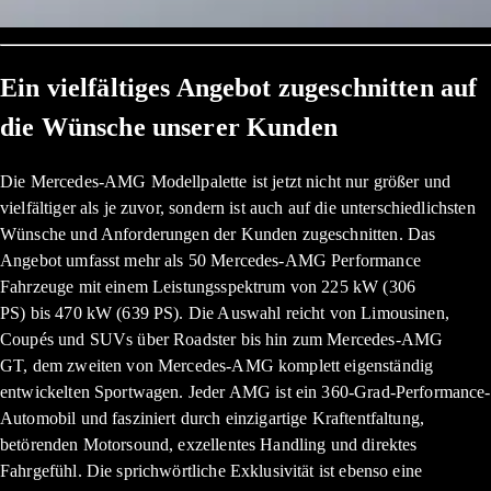
Ein vielfältiges Angebot zugeschnitten auf
die Wünsche unserer Kunden
Die Mercedes-AMG Modellpalette ist jetzt nicht nur größer und
vielfältiger als je zuvor, sondern ist auch auf die unterschiedlichsten
Wünsche und Anforderungen der Kunden zugeschnitten. Das
Angebot umfasst mehr als 50 Mercedes-AMG Performance
Fahrzeuge mit einem Leistungsspektrum von 225 kW (306
PS) bis 470 kW (639 PS). Die Auswahl reicht von Limousinen,
Coupés und SUVs über Roadster bis hin zum Mercedes-AMG
GT, dem zweiten von Mercedes-AMG komplett eigenständig
entwickelten Sportwagen. Jeder AMG ist ein 360-Grad-Performance-
Automobil und fasziniert durch einzigartige Kraftentfaltung,
betörenden Motorsound, exzellentes Handling und direktes
Fahrgefühl. Die sprichwörtliche Exklusivität ist ebenso eine