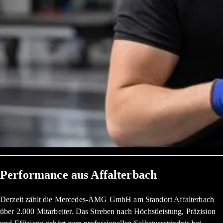
Performance aus Affalterbach
Derzeit zählt die Mercedes-AMG GmbH am Standort Affalterbach
über 2.000 Mitarbeiter. Das Streben nach Höchstleistung, Präzision