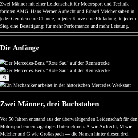
Zwei Männer mit einer Leidenschaft für Motorsport und Technik
formten AMG. Hans Werner Aufrecht und Erhard Melcher sahen in
jeder Geraden eine Chance, in jeder Kurve eine Einladung, in jedem
Sieg eine Bestätigung: für mehr Performance und mehr Leistung.
Die Anfänge
Zwei Männer, drei Buchstaben
Vor 50 Jahren entstand aus der überwältigenden Leidenschaft für den
Motorsport ein einzigartiges Unternehmen. A wie Aufrecht, M wie
Melcher und G wie Großaspach — die Namen hinter diesen drei