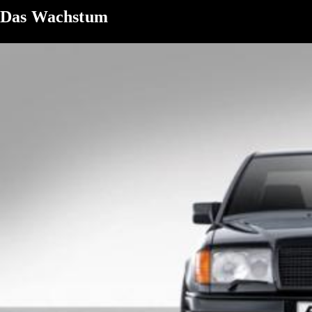
Das Wachstum