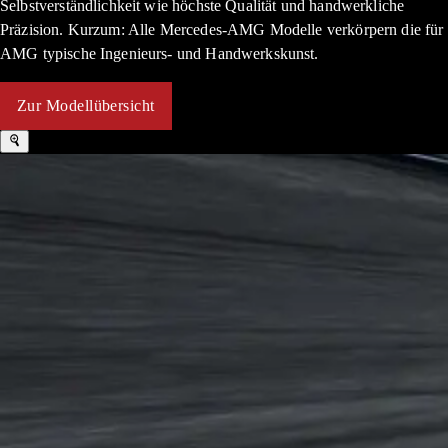
Selbstverständlichkeit wie höchste Qualität und handwerkliche
Präzision. Kurzum: Alle Mercedes-AMG Modelle verkörpern die für
AMG typische Ingenieurs- und Handwerkskunst.
Zur Modellübersicht