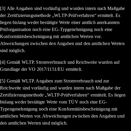
[3] Alle Angaben sind vorläufig und wurden intern nach Maßgabe
der Zertifizierungsmethode „WLTP-Prüfverfahren“ ermittelt. Es
liegen bislang weder bestätigte Werte einer amtlich anerkannten
Prüforganisation noch eine EG-Typgenehmigung noch eine
Konformitätsbescheinigung mit amtlichen Werten vor.
Abweichungen zwischen den Angaben und den amtlichen Werten
sind möglich.
[4] Gemäß WLTP. Stromverbrauch und Reichweite wurden auf
Grundlage der VO 2017/1151/EU ermittelt.
[5] Gemäß WLTP. Angaben zum Stromverbrauch und zur
Reichweite sind vorläufig und wurden intern nach Maßgabe der
Zertifizierungsmethode „WLTP-Prüfverfahren“ ermittelt. Es liegen
bislang weder bestätigte Werte vom TÜV noch eine EG-
Typengenehmigung noch eine Konformitätsbescheinigung mit
amtlichen Werten vor. Abweichungen zwischen den Angaben und
den amtlichen Werten sind möglich.