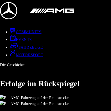
COMMUNITY
EVENTS
FAHRZEUGE
MOTORSPORT
Die Geschichte
Erfolge im Rückspiegel