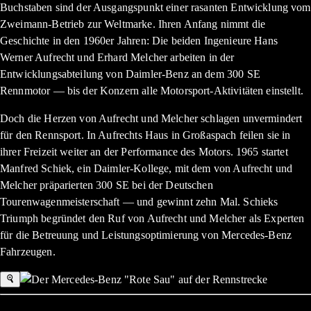
Buchstaben sind der Ausgangspunkt einer rasanten Entwicklung vom
Zweimann-Betrieb zur Weltmarke. Ihren Anfang nimmt die
Geschichte in den 1960er Jahren: Die beiden Ingenieure Hans
Werner Aufrecht und Erhard Melcher arbeiten in der
Entwicklungsabteilung von Daimler-Benz an dem 300 SE
Rennmotor — bis der Konzern alle Motorsport-Aktivitäten einstellt.
Doch die Herzen von Aufrecht und Melcher schlagen unvermindert
für den Rennsport. In Aufrechts Haus in Großaspach feilen sie in
ihrer Freizeit weiter an der Performance des Motors. 1965 startet
Manfred Schiek, ein Daimler-Kollege, mit dem von Aufrecht und
Melcher präparierten 300 SE bei der Deutschen
Tourenwagenmeisterschaft — und gewinnt zehn Mal. Schieks
Triumph begründet den Ruf von Aufrecht und Melcher als Experten
für die Betreuung und Leistungsoptimierung von Mercedes-Benz
Fahrzeugen.