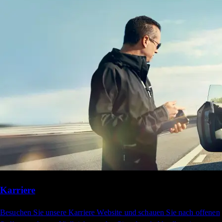
Karriere
Besuchen Sie unsere Karriere Website und schauen Sie nach offenen