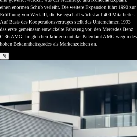
einen enormen Schub verleiht. Die weitere Expansion führt 1990 zur
Eröffnung von Werk III, die Belegschaft wächst auf 400 Mitarbeiter.
Auf Basis des Kooperationsvertrages stellt das Unternehmen 1993
das erste gemeinsam entwickelte Fahrzeug vor, den Mercedes-Benz
C 36 AMG. Im gleichen Jahr erkennt das Patentamt AMG wegen des
hohen Bekanntheitsgrades als Markenzeichen an.