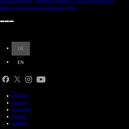
Stellenangeboten. Vielleicht werden Sie schon bald selbst ein
Mitglied der schnellsten Familie der Welt.
Nach oben
DE
EN
Über uns
Karriere
Newsletter
Kontakt
Anbieter