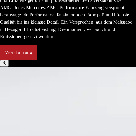
und Effizienz gehört zum professionellen Selbstverständnis bei
AMG. Jedes Mercedes-AMG Performance Fahrzeug verspricht
herausragende Performance, faszinierenden Fahrspaß und höchste
Qualität bis ins kleinste Detail. Ein Versprechen, aus dem Maßstäbe
in Bezug auf Höchstleistung, Drehmoment, Verbrauch und
Emissionen gesetzt werden.
Werkführung