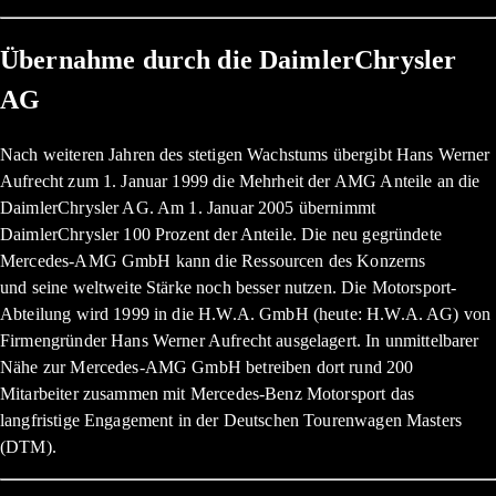
Übernahme durch die DaimlerChrysler
AG
Nach weiteren Jahren des stetigen Wachstums übergibt Hans Werner
Aufrecht zum 1. Januar 1999 die Mehrheit der AMG Anteile an die
DaimlerChrysler AG. Am 1. Januar 2005 übernimmt
DaimlerChrysler 100 Prozent der Anteile. Die neu gegründete
Mercedes-AMG GmbH kann die Ressourcen des Konzerns
und seine weltweite Stärke noch besser nutzen. Die Motorsport-
Abteilung wird 1999 in die H.W.A. GmbH (heute: H.W.A. AG) von
Firmengründer Hans Werner Aufrecht ausgelagert. In unmittelbarer
Nähe zur Mercedes-AMG GmbH betreiben dort rund 200
Mitarbeiter zusammen mit Mercedes-Benz Motorsport das
langfristige Engagement in der Deutschen Tourenwagen Masters
(DTM).