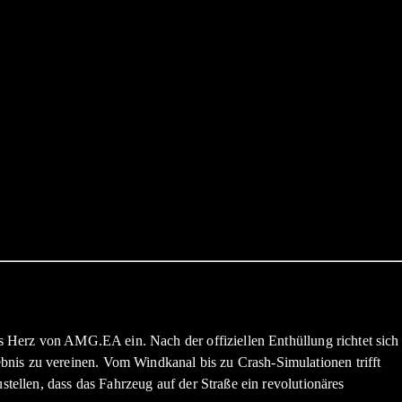
as Herz von AMG.EA ein. Nach der offiziellen Enthüllung richtet sich
bnis zu vereinen. Vom Windkanal bis zu Crash‑Simulationen trifft
stellen, dass das Fahrzeug auf der Straße ein revolutionäres