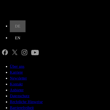
Nach oben
DE
EN
Über uns
Karriere
Newsletter
Kontakt
Anbieter
Datenschutz
Rechtliche Hinweise
Barrierefreiheit