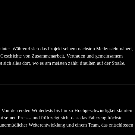
nter. Während sich das Projekt seinem nächsten Meilenstein nähert,
eine Geschichte von Zusammenarbeit, Vertrauen und gemeinsamem
sich alles dort, wo es am meisten zählt: draußen auf der Straße.
 Von den ersten Wintertests bis hin zu Hochgeschwindigkeitsfahrten
 seinen Preis – und früh zeigt sich, dass das Fahrzeug höchste
 unermüdlicher Weiterentwicklung und einem Team, das entschlossen