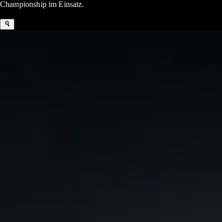
Championship im Einsatz.