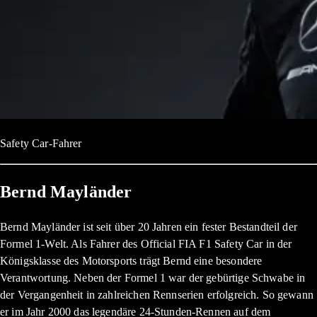
Safety Car-Fahrer
Bernd Mayländer
Bernd Mayländer ist seit über 20 Jahren ein fester Bestandteil der
Formel 1-Welt. Als Fahrer des Official FIA F1 Safety Car in der
Königsklasse des Motorsports trägt Bernd eine besondere
Verantwortung. Neben der Formel 1 war der gebürtige Schwabe in
der Vergangenheit in zahlreichen Rennserien erfolgreich. So gewann
er im Jahr 2000 das legendäre 24-Stunden-Rennen auf dem