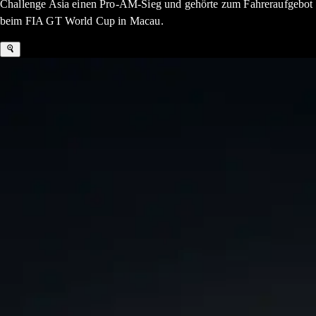
Challenge Asia einen Pro-AM-Sieg und gehörte zum Fahreraufgebot
beim FIA GT World Cup in Macau.