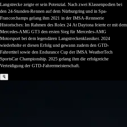
Langstrecke zeigte er sein Potenzial. Nach zwei Klassenpodien bei
den 24-Stunden-Rennen auf dem Nürburgring und in Spa-
Francorchamps gelang ihm 2021 in der IMSA-Rennserie
Historisches: Im Rahmen des Rolex 24 At Daytona feierte er mit dem
Mercedes-AMG GT3 den ersten Sieg für Mercedes-AMG
Motorsport bei dem legendären Langstreckenklassiker. 2024
wiederholte er diesen Erfolg und gewann zudem den GTD-
Fahrertitel sowie den Endurance Cup der IMSA WeatherTech
SportsCar Championship. 2025 gelang ihm die erfolgreiche
Verteidigung der GTD-Fahrermeisterschaft.