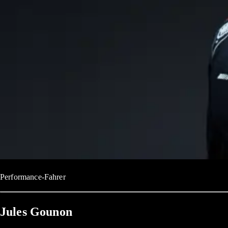
Performance-Fahrer
Jules Gounon