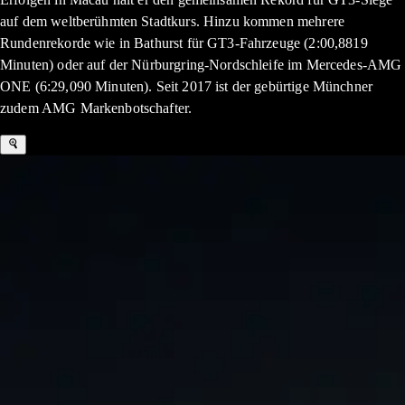
auf dem weltberühmten Stadtkurs. Hinzu kommen mehrere
Rundenrekorde wie in Bathurst für GT3-Fahrzeuge (2:00,8819
Minuten) oder auf der Nürburgring-Nordschleife im Mercedes-AMG
ONE (6:29,090 Minuten). Seit 2017 ist der gebürtige Münchner
zudem AMG Markenbotschafter.