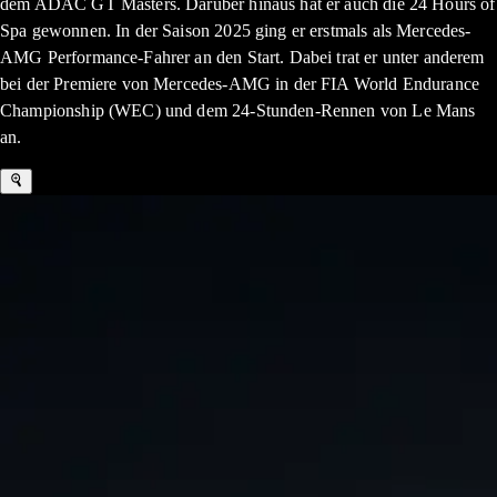
dem ADAC GT Masters. Darüber hinaus hat er auch die 24 Hours of
Spa gewonnen. In der Saison 2025 ging er erstmals als Mercedes-
AMG Performance-Fahrer an den Start. Dabei trat er unter anderem
bei der Premiere von Mercedes-AMG in der FIA World Endurance
Championship (WEC) und dem 24-Stunden-Rennen von Le Mans
an.