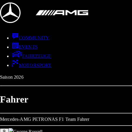
COMMUNITY
EVENTS
FAHRZEUGE
MOTORSPORT
Saison 2026
Fahrer
Mercedes-AMG PETRONAS F1 Team Fahrer