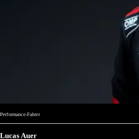
Performance-Fahrer
Lucas Auer