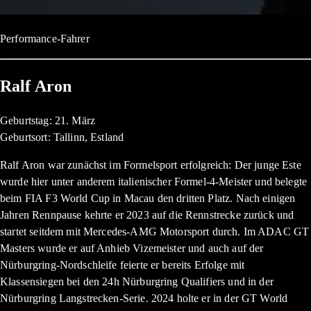
Performance-Fahrer
Ralf Aron
Geburtstag: 21. März
Geburtsort: Tallinn, Estland
Ralf Aron war zunächst im Formelsport erfolgreich: Der junge Este
wurde hier unter anderem italienischer Formel-4-Meister und belegte
beim FIA F3 World Cup in Macau den dritten Platz. Nach einigen
Jahren Rennpause kehrte er 2023 auf die Rennstrecke zurück und
startet seitdem mit Mercedes-AMG Motorsport durch. Im ADAC GT
Masters wurde er auf Anhieb Vizemeister und auch auf der
Nürburgring-Nordschleife feierte er bereits Erfolge mit
Klassensiegen bei den 24h Nürburgring Qualifiers und in der
Nürburgring Langstrecken-Serie. 2024 holte er in der GT World