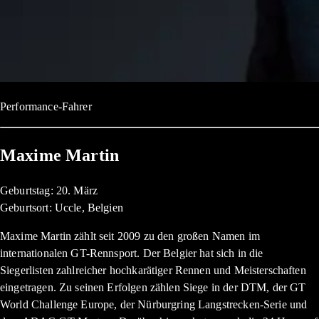
Performance-Fahrer
Maxime Martin
Geburtstag: 20. März
Geburtsort: Uccle, Belgien
Maxime Martin zählt seit 2009 zu den großen Namen im
internationalen GT-Rennsport. Der Belgier hat sich in die
Siegerlisten zahlreicher hochkarätiger Rennen und Meisterschaften
eingetragen. Zu seinen Erfolgen zählen Siege in der DTM, der GT
World Challenge Europe, der Nürburgring Langstrecken-Serie und