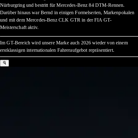
Nürburgring und bestritt für Mercedes-Benz 84 DTM-Rennen.
Darüber hinaus war Bernd in einigen Formelserien, Markenpokalen
und mit dem Mercedes-Benz CLK GTR in der FIA GT-
Meisterschaft aktiv.
Im GT-Bereich wird unsere Marke auch 2026 wieder von einem
erstklassigen internationalen Fahreraufgebot repräsentiert.