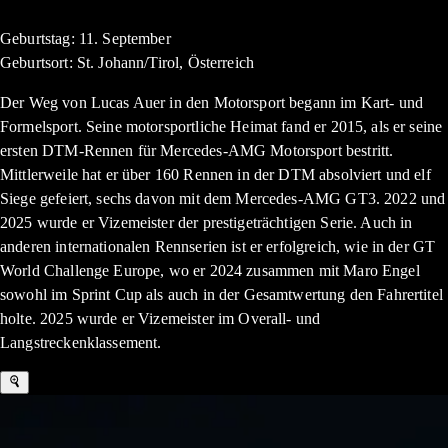
Geburtstag: 11. September
Geburtsort: St. Johann/Tirol, Österreich
Der Weg von Lucas Auer in den Motorsport begann im Kart- und
Formelsport. Seine motorsportliche Heimat fand er 2015, als er seine
ersten DTM-Rennen für Mercedes-AMG Motorsport bestritt.
Mittlerweile hat er über 160 Rennen in der DTM absolviert und elf
Siege gefeiert, sechs davon mit dem Mercedes-AMG GT3. 2022 und
2025 wurde er Vizemeister der prestigeträchtigen Serie. Auch in
anderen internationalen Rennserien ist er erfolgreich, wie in der GT
World Challenge Europe, wo er 2024 zusammen mit Maro Engel
sowohl im Sprint Cup als auch in der Gesamtwertung den Fahrertitel
holte. 2025 wurde er Vizemeister im Overall- und
Langstreckenklassement.