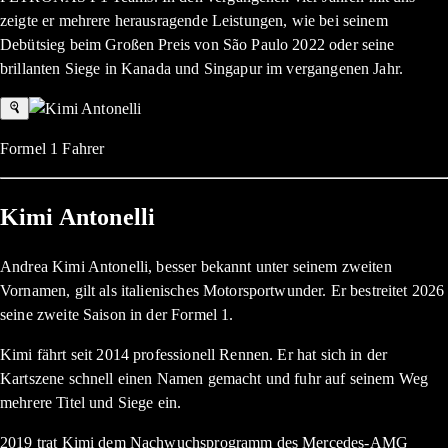
zeigte er mehrere herausragende Leistungen, wie bei seinem
Debütsieg beim Großen Preis von São Paulo 2022 oder seine
brillanten Siege in Kanada und Singapur im vergangenen Jahr.
Formel 1 Fahrer
Kimi Antonelli
Andrea Kimi Antonelli, besser bekannt unter seinem zweiten
Vornamen, gilt als italienisches Motorsportwunder. Er bestreitet 2026
seine zweite Saison in der Formel 1.
Kimi fährt seit 2014 professionell Rennen. Er hat sich in der
Kartszene schnell einen Namen gemacht und fuhr auf seinem Weg
mehrere Titel und Siege ein.
2019 trat Kimi dem Nachwuchsprogramm des Mercedes-AMG