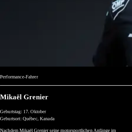
Performance-Fahrer
Mikaël Grenier
Geburtstag: 17. Oktober
Geburtsort: Québec, Kanada
Nachdem Mikaël Grenier seine motorsportlichen Anfänge im