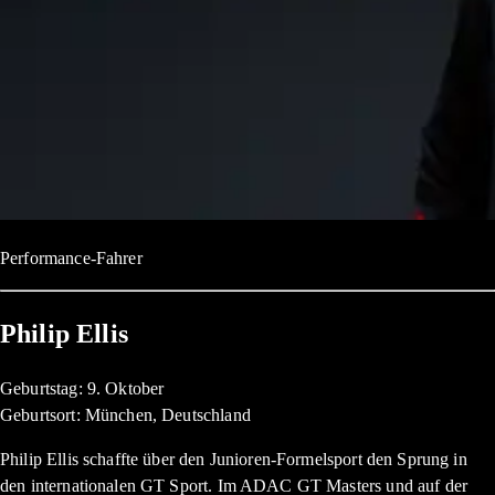
Performance-Fahrer
Philip Ellis
Geburtstag: 9. Oktober
Geburtsort: München, Deutschland
Philip Ellis schaffte über den Junioren-Formelsport den Sprung in
den internationalen GT Sport. Im ADAC GT Masters und auf der