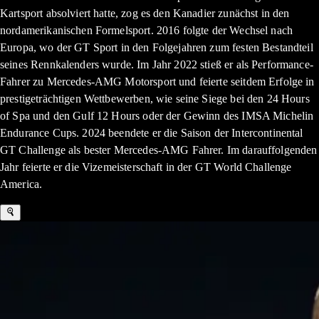
Kartsport absolviert hatte, zog es den Kanadier zunächst in den
nordamerikanischen Formelsport. 2016 folgte der Wechsel nach
Europa, wo der GT Sport in den Folgejahren zum festen Bestandteil
seines Rennkalenders wurde. Im Jahr 2022 stieß er als Performance-
Fahrer zu Mercedes-AMG Motorsport und feierte seitdem Erfolge in
prestigeträchtigen Wettbewerben, wie seine Siege bei den 24 Hours
of Spa und den Gulf 12 Hours oder der Gewinn des IMSA Michelin
Endurance Cups. 2024 beendete er die Saison der Intercontinental
GT Challenge als bester Mercedes-AMG Fahrer. Im darauffolgenden
Jahr feierte er die Vizemeisterschaft in der GT World Challenge
America.