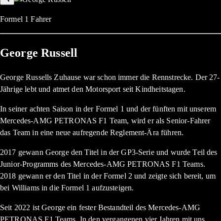
Formel 1 Fahrer
George Russell
George Russells Zuhause war schon immer die Rennstrecke. Der 27-
Jährige lebt und atmet den Motorsport seit Kindheitstagen.
In seiner achten Saison in der Formel 1 und der fünften mit unserem
Mercedes-AMG PETRONAS F1 Team, wird er als Senior-Fahrer
das Team in eine neue aufregende Reglement-Ära führen.
2017 gewann George den Titel in der GP3-Serie und wurde Teil des
Junior-Programms des Mercedes-AMG PETRONAS F1 Teams.
2018 gewann er den Titel in der Formel 2 und zeigte sich bereit, um
bei Williams in die Formel 1 aufzusteigen.
Seit 2022 ist George ein fester Bestandteil des Mercedes-AMG
PETRONAS F1 Teams. In den vergangenen vier Jahren mit uns