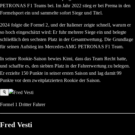
PETRONAS F1 Teams bei. Im Jahr 2022 stieg er bei Prema in den
Formelsport ein und sammelte sofort Siege und Titel.
2024 folgte die Formel 2, und der Italiener zeigte schnell, warum er
so hoch eingeschätzt wird: Er fuhr mehrere Siege ein und belegte
schließlich den sechsten Platz in der Gesamtwertung. Die Grundlage
für seinen Aufstieg ins Mercedes-AMG PETRONAS F1 Team.
In seiner Rookie-Saison bewies Kimi, dass das Team Recht hatte,
und schaffte es, den siebten Platz in der Fahrerwertung zu belegen.
Er erzielte 150 Punkte in seiner ersten Saison und lag damit 99
Punkte vor dem zweitplatzierten Rookie der Saison.
Formel 1 Dritter Fahrer
Fred Vesti