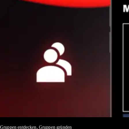
Gruppen entdecken, Gruppen gründen