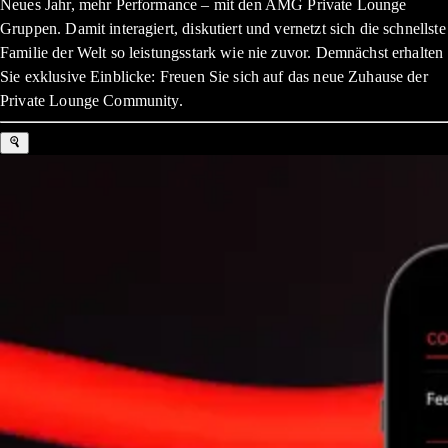
Neues Jahr, mehr Performance – mit den AMG Private Lounge
Gruppen. Damit interagiert, diskutiert und vernetzt sich die schnellste
Familie der Welt so leistungsstark wie nie zuvor. Demnächst erhalten
Sie exklusive Einblicke: Freuen Sie sich auf das neue Zuhause der
Private Lounge Community.