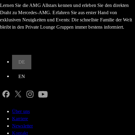
Lernen Sie die AMG Allstars kennen und erleben Sie den direkten
Draht zu Mercedes-AMG. Erfahren Sie aus erster Hand von
exklusiven Neuigkeiten und Events: Die schnellste Familie der Welt
bleibt in den Private Lounge Gruppen immer bestens informiert.
Nach oben
DE
EN
Über uns
Karriere
Newsletter
Kontakt