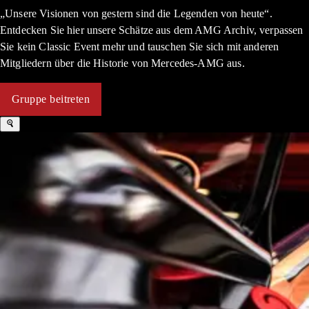
„Unsere Visionen von gestern sind die Legenden von heute“.
Entdecken Sie hier unsere Schätze aus dem AMG Archiv, verpassen
Sie kein Classic Event mehr und tauschen Sie sich mit anderen
Mitgliedern über die Historie von Mercedes-AMG aus.
Gruppe beitreten