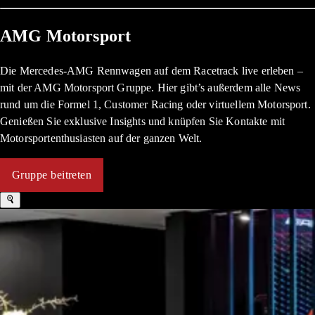
AMG Motorsport
Die Mercedes-AMG Rennwagen auf dem Racetrack live erleben –
mit der AMG Motorsport Gruppe. Hier gibt’s außerdem alle News
rund um die Formel 1, Customer Racing oder virtuellem Motorsport.
Genießen Sie exklusive Insights und knüpfen Sie Kontakte mit
Motorsportenthusiasten auf der ganzen Welt.
Gruppe beitreten