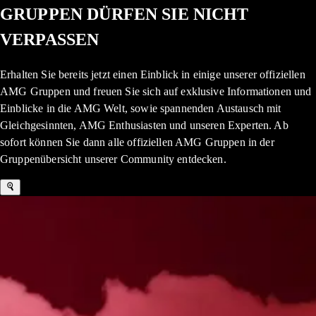
GRUPPEN DÜRFEN SIE NICHT
VERPASSEN
Erhalten Sie bereits jetzt einen Einblick in einige unserer offiziellen
AMG Gruppen und freuen Sie sich auf exklusive Informationen und
Einblicke in die AMG Welt, sowie spannenden Austausch mit
Gleichgesinnten, AMG Enthusiasten und unseren Experten. Ab
sofort können Sie dann alle offiziellen AMG Gruppen in der
Gruppenübersicht unserer Community entdecken.