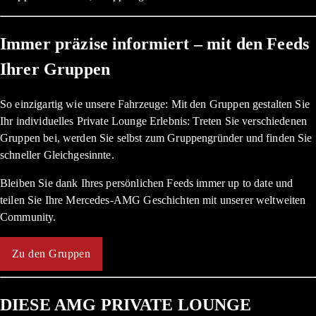
Immer präzise informiert – mit den Feeds
Ihrer Gruppen
So einzigartig wie unsere Fahrzeuge: Mit den Gruppen gestalten Sie
Ihr individuelles Private Lounge Erlebnis: Treten Sie verschiedenen
Gruppen bei, werden Sie selbst zum Gruppengründer und finden Sie
schneller Gleichgesinnte.
Bleiben Sie dank Ihres persönlichen Feeds immer up to date und
teilen Sie Ihre Mercedes-AMG Geschichten mit unserer weltweiten
Community.
Zu den Gruppen
DIESE AMG PRIVATE LOUNGE