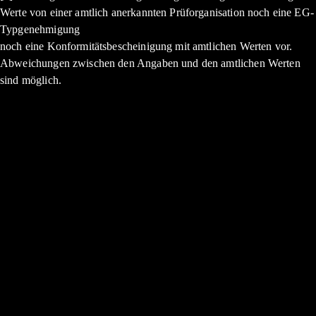
Werte von einer amtlich anerkannten Prüforganisation noch eine EG-
Typgenehmigung
noch eine Konformitätsbescheinigung mit amtlichen Werten vor.
Abweichungen zwischen den Angaben und den amtlichen Werten
sind möglich.