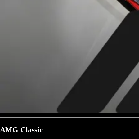
AMG Classic