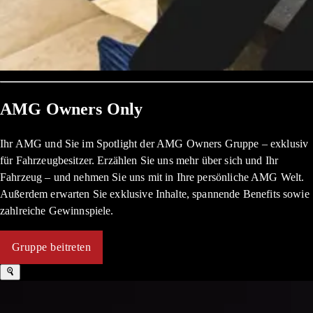
AMG Owners Only
Ihr AMG und Sie im Spotlight der AMG Owners Gruppe – exklusiv
für Fahrzeugbesitzer. Erzählen Sie uns mehr über sich und Ihr
Fahrzeug ­– und nehmen Sie uns mit in Ihre persönliche AMG Welt.
Außerdem erwarten Sie exklusive Inhalte, spannende Benefits sowie
zahlreiche Gewinnspiele.
Gruppe beitreten