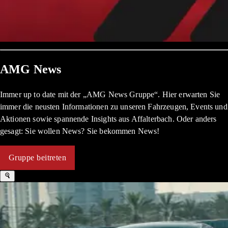
AMG News
Immer up to date mit der „AMG News Gruppe“. Hier erwarten Sie
immer die neusten Informationen zu unseren Fahrzeugen, Events und
Aktionen sowie spannende Insights aus Affalterbach. Oder anders
gesagt: Sie wollen News? Sie bekommen News!
Gruppe beitreten