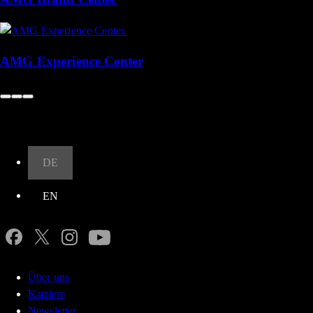
AMG Experience Center
Nach oben
DE
EN
Über uns
Karriere
Newsletter