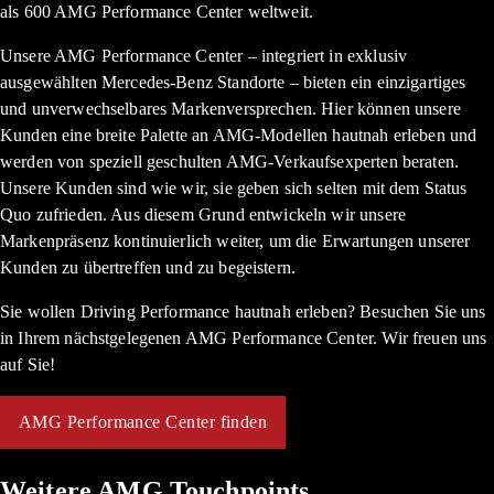
als 600 AMG Performance Center weltweit.
Unsere AMG Performance Center ­– integriert in exklusiv
ausgewählten Mercedes-Benz Standorte – bieten ein einzigartiges
und unverwechselbares Markenversprechen. Hier können unsere
Kunden eine breite Palette an AMG-Modellen hautnah erleben und
werden von speziell geschulten AMG-Verkaufsexperten beraten.
Unsere Kunden sind wie wir, sie geben sich selten mit dem Status
Quo zufrieden. Aus diesem Grund entwickeln wir unsere
Markenpräsenz kontinuierlich weiter, um die Erwartungen unserer
Kunden zu übertreffen und zu begeistern.
Sie wollen Driving Performance hautnah erleben? Besuchen Sie uns
in Ihrem nächstgelegenen AMG Performance Center. Wir freuen uns
auf Sie!
AMG Performance Center finden
Weitere AMG Touchpoints