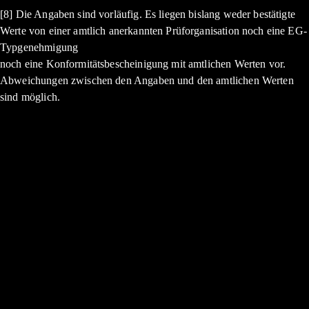
[8] Die Angaben sind vorläufig. Es liegen bislang weder bestätigte
Werte von einer amtlich anerkannten Prüforganisation noch eine EG-
Typgenehmigung
noch eine Konformitätsbescheinigung mit amtlichen Werten vor.
Abweichungen zwischen den Angaben und den amtlichen Werten
sind möglich.