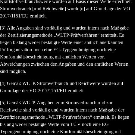
Kraftstoffverbrauchswerte wurden auf Basis dieser Werte errechnet.
Stromverbrauch [und Reichweite] wurde[n] auf Grundlage der VO
2017/1151/EU ermittelt.
[3] Alle Angaben sind vorläufig und wurden intern nach Maßgabe
der Zertifizierungsmethode „WLTP-Prüfverfahren“ ermittelt. Es
liegen bislang weder bestätigte Werte einer amtlich anerkannten
Prüforganisation noch eine EG-Typgenehmigung noch eine
Konformitätsbescheinigung mit amtlichen Werten vor.
Abweichungen zwischen den Angaben und den amtlichen Werten
sind möglich.
[4] Gemäß WLTP. Stromverbrauch und Reichweite wurden auf
Grundlage der VO 2017/1151/EU ermittelt.
[5] Gemäß WLTP. Angaben zum Stromverbrauch und zur
Reichweite sind vorläufig und wurden intern nach Maßgabe der
Zertifizierungsmethode „WLTP-Prüfverfahren“ ermittelt. Es liegen
bislang weder bestätigte Werte vom TÜV noch eine EG-
Typengenehmigung noch eine Konformitätsbescheinigung mit