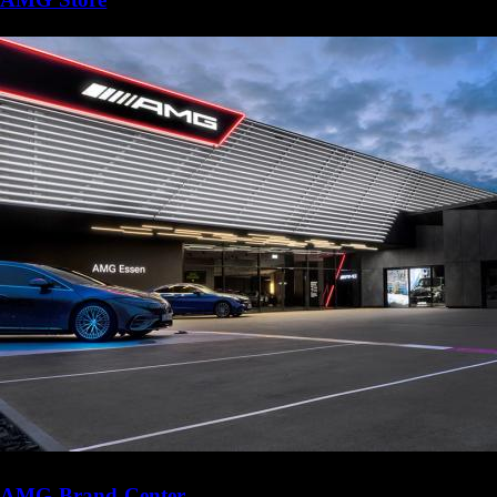
AMG Brand Center