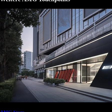
AMG Store