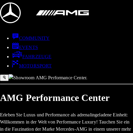
COMMUNITY
EVENTS
FAHRZEUGE
MOTORSPORT
AMG Performance Center
Erleben Sie Luxus und Performance als adrenalingeladene Einheit:
Willkommen in der Welt von Performance Luxury! Tauchen Sie ein
in die Faszination der Marke Mercedes-AMG in einem unserer mehr