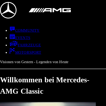
COMMUNITY
EVENTS
FAHRZEUGE
MOTORSPORT
Visionen von Gestern - Legenden von Heute
Willkommen bei Mercedes-
AMG Classic