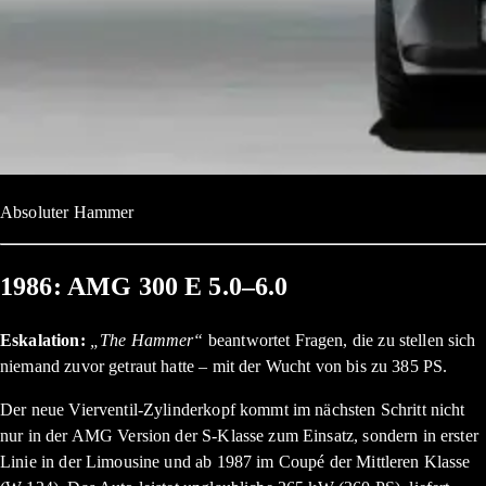
Absoluter Hammer
1986: AMG 300 E 5.0–6.0
Eskalation:
„The Hammer“
beantwortet Fragen, die zu stellen sich
niemand zuvor getraut hatte – mit der Wucht von bis zu 385 PS.
Der neue Vierventil-Zylinderkopf kommt im nächsten Schritt nicht
nur in der AMG Version der S-Klasse zum Einsatz, sondern in erster
Linie in der Limousine und ab 1987 im Coupé der Mittleren Klasse