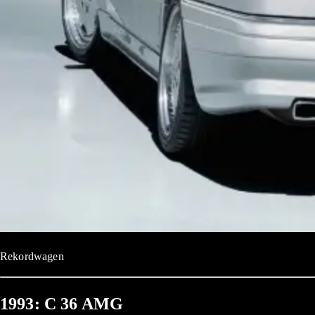
Rekordwagen
1993: C 36 AMG