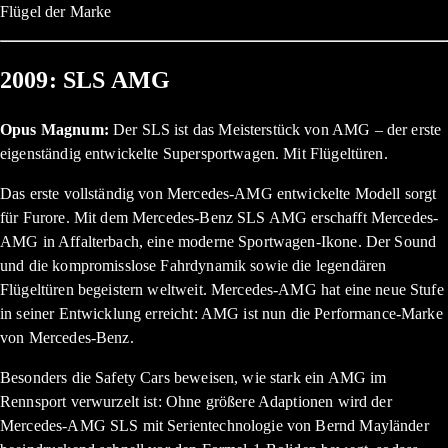
Flügel der Marke
2009: SLS AMG
Opus Magnum:
Der SLS ist das Meisterstück von AMG – der erste
eigenständig entwickelte Supersportwagen. Mit Flügeltüren.
Das erste vollständig von Mercedes-AMG entwickelte Modell sorgt
für Furore. Mit dem Mercedes-Benz SLS AMG erschafft Mercedes-
AMG in Affalterbach, eine moderne Sportwagen-Ikone. Der Sound
und die kompromisslose Fahrdynamik sowie die legendären
Flügeltüren begeistern weltweit. Mercedes-AMG hat eine neue Stufe
in seiner Entwicklung erreicht: AMG ist nun die Performance-Marke
von Mercedes-Benz.
Besonders die Safety Cars beweisen, wie stark ein AMG im
Rennsport verwurzelt ist: Ohne größere Adaptionen wird der
Mercedes-AMG SLS mit Serientechnologie von Bernd Mayländer