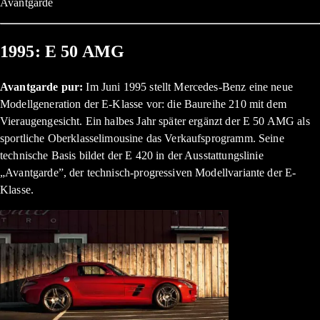
Avantgarde
1995: E 50 AMG
Avantgarde pur:
Im Juni 1995 stellt Mercedes-Benz eine neue
Modellgeneration der E-Klasse vor: die Baureihe 210 mit dem
Vieraugengesicht. Ein halbes Jahr später ergänzt der E 50 AMG als
sportliche Oberklasselimousine das Verkaufsprogramm. Seine
technische Basis bildet der E 420 in der Ausstattungslinie
„Avantgarde”, der technisch-progressiven Modellvariante der E-
Klasse.