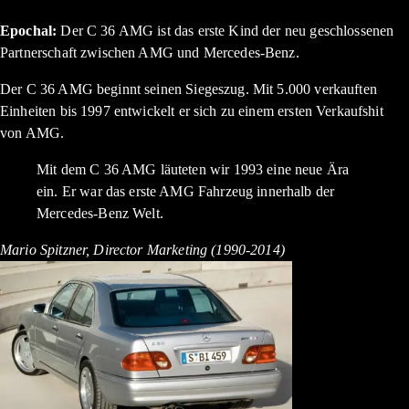
Epochal:
Der C 36 AMG ist das erste Kind der neu geschlossenen
Partnerschaft zwischen AMG und Mercedes-Benz.
Der C 36 AMG beginnt seinen Siegeszug. Mit 5.000 verkauften
Einheiten bis 1997 entwickelt er sich zu einem ersten Verkaufshit
von AMG.
Mit dem C 36 AMG läuteten wir 1993 eine neue Ära
ein. Er war das erste AMG Fahrzeug innerhalb der
Mercedes-Benz Welt.
Mario Spitzner, Director Marketing (1990-2014)