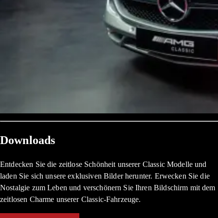
Downloads
Entdecken Sie die zeitlose Schönheit unserer Classic Modelle und
laden Sie sich unsere exklusiven Bilder herunter. Erwecken Sie die
Nostalgie zum Leben und verschönern Sie Ihren Bildschirm mit dem
zeitlosen Charme unserer Classic-Fahrzeuge.