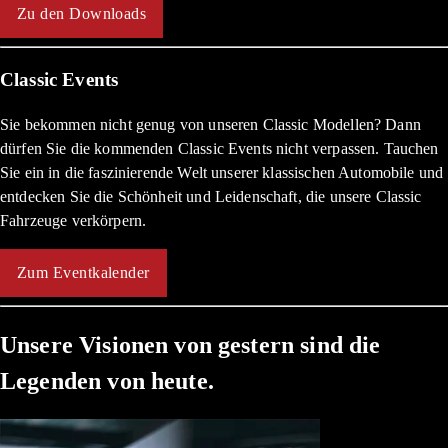
Zu den Downloads
Classic Events
Sie bekommen nicht genug von unseren Classic Modellen? Dann
dürfen Sie die kommenden Classic Events nicht verpassen. Tauchen
Sie ein in die faszinierende Welt unserer klassischen Automobile und
entdecken Sie die Schönheit und Leidenschaft, die unsere Classic
Fahrzeuge verkörpern.
Zum Eventkalender
Unsere Visionen von gestern sind die
Legenden von heute.