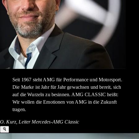
Seit 1967 steht AMG für Performance und Motorsport.
Die Marke ist Jahr für Jahr gewachsen und bereit, sich
auf die Wurzeln zu besinnen. AMG CLASSIC heißt:
Wir wollen die Emotionen von AMG in die Zukunft
tragen.
O. Kurz, Leiter Mercedes-AMG Classic