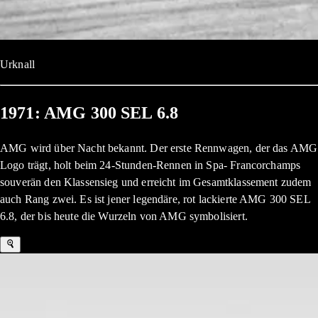
Urknall
1971: AMG 300 SEL 6.8
AMG wird über Nacht bekannt. Der erste Rennwagen, der das AMG
Logo trägt, holt beim 24-Stunden-Rennen in Spa- Francorchamps
souverän den Klassensieg und erreicht im Gesamtklassement zudem
auch Rang zwei. Es ist jener legendäre, rot lackierte AMG 300 SEL
6.8, der bis heute die Wurzeln von AMG symbolisiert.